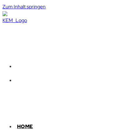
Zum Inhalt springen
HOME