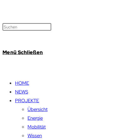
Menü
Schließen
HOME
NEWS
PROJEKTE
Übersicht
Energie
Mobilität
Wissen