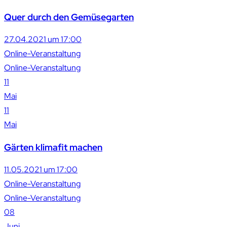
Quer durch den Gemüsegarten
27.04.2021 um 17:00
Online-Veranstaltung
Online-Veranstaltung
11
Mai
11
Mai
Gärten klimafit machen
11.05.2021 um 17:00
Online-Veranstaltung
Online-Veranstaltung
08
Juni