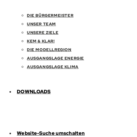
DIE BÜRGERMEISTER
UNSER TEAM
UNSERE ZIELE
KEM & KLAR!
DIE MODELLREGION
AUSGANGSLAGE ENERGIE
AUSGANGSLAGE KLIMA
DOWNLOADS
Website-Suche umschalten