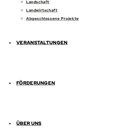
Landschaft
Landwirtschaft
Abgeschlossene Projekte
VERANSTALTUNGEN
FÖRDERUNGEN
ÜBER UNS