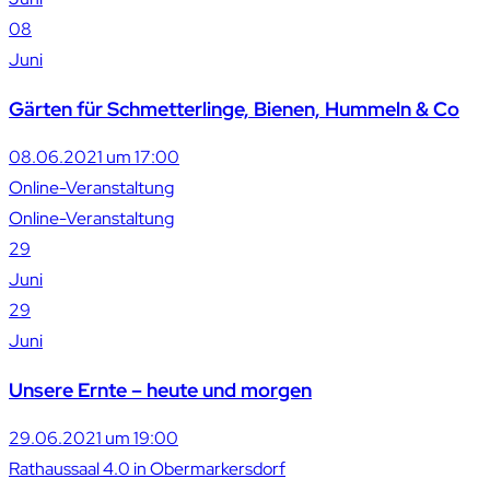
08
Juni
Gärten für Schmetterlinge, Bienen, Hummeln & Co
08.06.2021 um 17:00
Online-Veranstaltung
Online-Veranstaltung
29
Juni
29
Juni
Unsere Ernte – heute und morgen
29.06.2021 um 19:00
Rathaussaal 4.0 in Obermarkersdorf