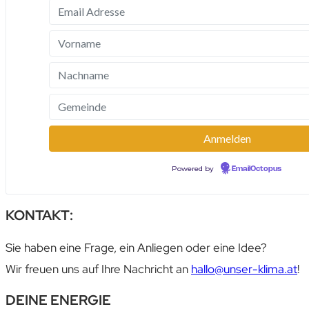
Powered by
EmailOctopus
KONTAKT:
Sie haben eine Frage, ein Anliegen oder eine Idee?
Wir freuen uns auf Ihre Nachricht an
hallo@unser-klima.at
!
DEINE
ENERGIE