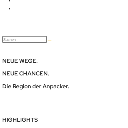
NEUE WEGE.
NEUE CHANCEN.
Die Region der Anpacker.
HIGHLIGHTS