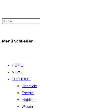
Menü
Schließen
HOME
NEWS
PROJEKTE
Übersicht
Energie
Mobilität
Wissen