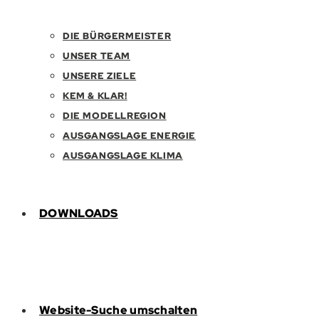
DIE BÜRGERMEISTER
UNSER TEAM
UNSERE ZIELE
KEM & KLAR!
DIE MODELLREGION
AUSGANGSLAGE ENERGIE
AUSGANGSLAGE KLIMA
DOWNLOADS
Website-Suche umschalten