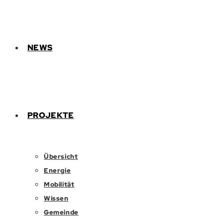
NEWS
PROJEKTE
Übersicht
Energie
Mobilität
Wissen
Gemeinde