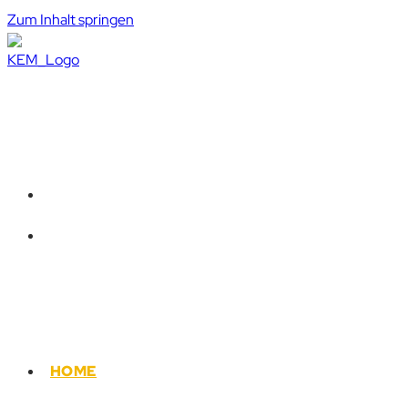
Zum Inhalt springen
HOME