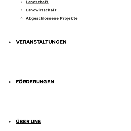
Landschaft
Landwirtschaft
Abgeschlossene Projekte
VERANSTALTUNGEN
FÖRDERUNGEN
ÜBER UNS