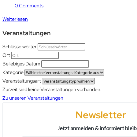
0 Comments
Weiterlesen
Veranstaltungen
Schlüsselwörter
Ort
Beliebiges Datum
Kategorie
Veranstaltungsart
Zurzeit sind keine Veranstaltungen vorhanden.
Zu unseren Veranstaltungen
Newsletter
Jetzt anmelden & informiert bleib