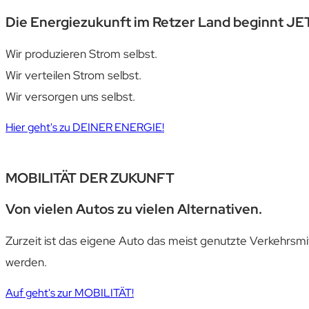
Die Energiezukunft im Retzer Land beginnt JE
Wir produzieren Strom selbst.
Wir verteilen Strom selbst.
Wir versorgen uns selbst.
Hier geht's zu DEINER ENERGIE!
MOBILITÄT
DER ZUKUNFT
Von vielen Autos zu vielen Alternativen.
Zurzeit ist das eigene Auto das meist genutzte Verkehrsmit
werden.
Auf geht's zur MOBILITÄT!