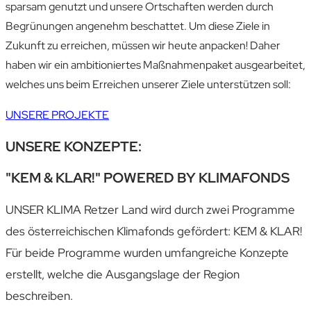
sparsam genutzt und unsere Ortschaften werden durch
Begrünungen angenehm beschattet. Um diese Ziele in
Zukunft zu erreichen, müssen wir heute anpacken! Daher
haben wir ein ambitioniertes Maßnahmenpaket ausgearbeitet,
welches uns beim Erreichen unserer Ziele unterstützen soll:
UNSERE PROJEKTE
UNSERE KONZEPTE:
"KEM & KLAR!" POWERED BY KLIMAFONDS
UNSER KLIMA Retzer Land wird durch zwei Programme
des österreichischen Klimafonds gefördert: KEM & KLAR!
Für beide Programme wurden umfangreiche Konzepte
erstellt, welche die Ausgangslage der Region
beschreiben.