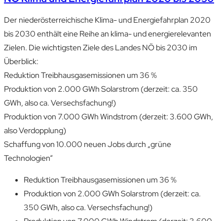
Der niederösterreichische Klima- und Energie­fahrplan 2020
bis 2030 enthält eine Reihe an klima- und energierelevanten
Zielen. Die wichtigsten Ziele des Landes NÖ bis 2030 im
Überblick:
Reduktion Treibhausgasemissionen um 36 %
Produktion von 2.000 GWh Solarstrom (derzeit: ca. 350
GWh, also ca. Versechsfachung!)
Produktion von 7.000 GWh Windstrom (derzeit: 3.600 GWh,
also Verdopplung)
Schaffung von 10.000 neuen Jobs durch „grüne
Technologien“
Reduktion Treibhausgasemissionen um 36 %
Produktion von 2.000 GWh Solarstrom (derzeit: ca.
350 GWh, also ca. Versechsfachung!)