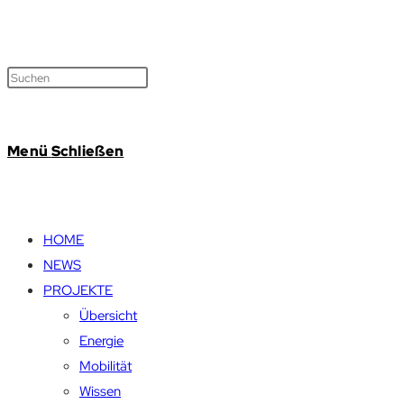
Menü
Schließen
HOME
NEWS
PROJEKTE
Übersicht
Energie
Mobilität
Wissen