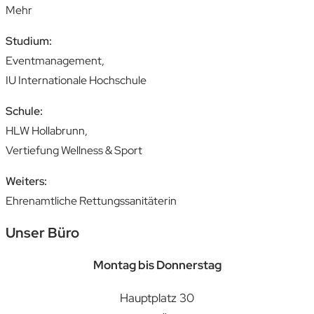
Mehr
Studium:
Eventmanagement,
IU Internationale Hochschule
Schule:
HLW Hollabrunn,
Vertiefung Wellness & Sport
Weiters:
Ehrenamtliche Rettungssanitäterin
Unser Büro
Montag bis Donnerstag
Hauptplatz 30