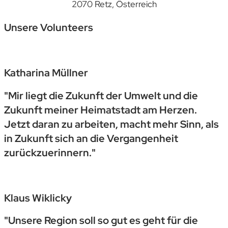
2070 Retz, Österreich
Unsere Volunteers
Katharina Müllner
"Mir liegt die Zukunft der Umwelt und die
Zukunft meiner Heimatstadt am Herzen.
Jetzt daran zu arbeiten, macht mehr Sinn, als
in Zukunft sich an die Vergangenheit
zurückzuerinnern."
Klaus Wiklicky
"Unsere Region soll so gut es geht für die