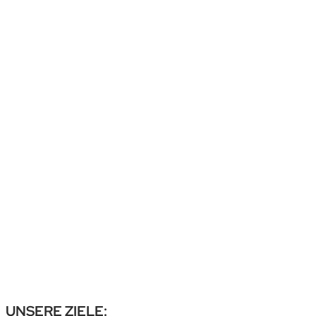
UNSERE ZIELE: