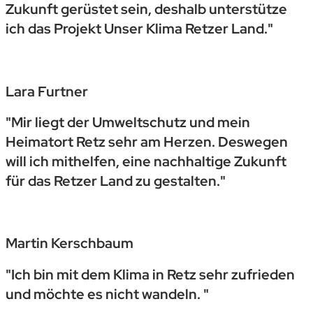
Zukunft gerüstet sein, deshalb unterstütze
ich das Projekt Unser Klima Retzer Land."
Lara Furtner
"Mir liegt der Umweltschutz und mein
Heimatort Retz sehr am Herzen. Deswegen
will ich mithelfen, eine nachhaltige Zukunft
für das Retzer Land zu gestalten."
Martin Kerschbaum
"Ich bin mit dem Klima in Retz sehr zufrieden
und möchte es nicht wandeln. "