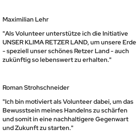
Maximilian Lehr
"Als Volunteer unterstütze ich die Initiative
UNSER KLIMA RETZER LAND, um unsere Erde
- speziell unser schönes Retzer Land - auch
zukünftig so lebenswert zu erhalten."
Roman Strohschneider
"Ich bin motiviert als Volunteer dabei, um das
Bewusstsein meines Handelns zu schärfen
und somit in eine nachhaltigere Gegenwart
und Zukunft zu starten."