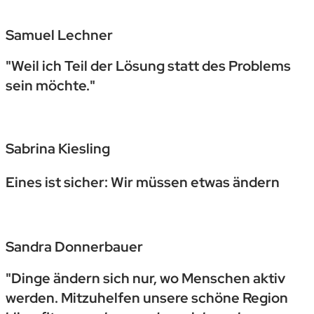
Samuel Lechner
"Weil ich Teil der Lösung statt des Problems
sein möchte."
Sabrina Kiesling
Eines ist sicher: Wir müssen etwas ändern
Sandra Donnerbauer
"Dinge ändern sich nur, wo Menschen aktiv
werden. Mitzuhelfen unsere schöne Region