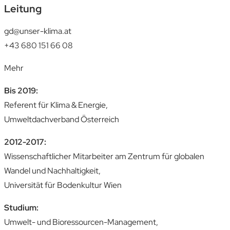
Leitung
gd@unser-klima.at
+43 680 151 66 08
Mehr
Bis 2019:
Referent für Klima & Energie,
Umweltdachverband Österreich
2012-2017:
Wissenschaftlicher Mitarbeiter am Zentrum für globalen
Wandel und Nachhaltigkeit,
Universität für Bodenkultur Wien
Studium:
Umwelt- und Bioressourcen-Management,