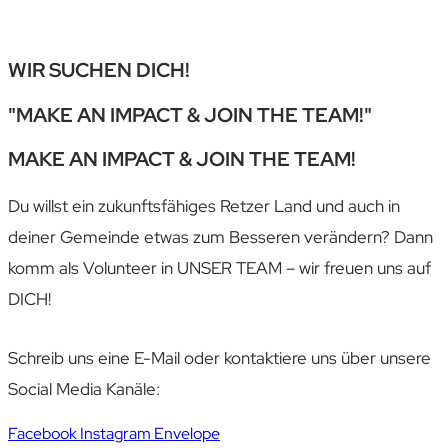
WIR SUCHEN DICH!
"MAKE AN IMPACT & JOIN THE TEAM!"
MAKE AN IMPACT & JOIN THE TEAM!
Du willst ein zukunftsfähiges Retzer Land und auch in
deiner Gemeinde etwas zum Besseren verändern? Dann
komm als Volunteer in UNSER TEAM – wir freuen uns auf
DICH!
Schreib uns eine E-Mail oder kontaktiere uns über unsere
Social Media Kanäle:
Facebook
Instagram
Envelope