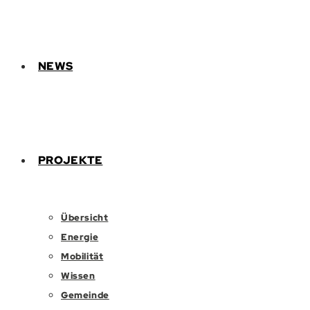
NEWS
PROJEKTE
Übersicht
Energie
Mobilität
Wissen
Gemeinde