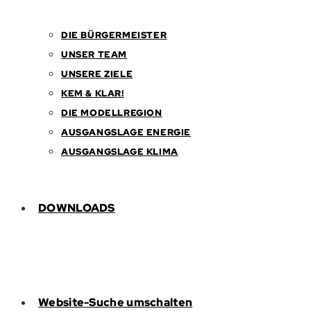
DIE BÜRGERMEISTER
UNSER TEAM
UNSERE ZIELE
KEM & KLAR!
DIE MODELLREGION
AUSGANGSLAGE ENERGIE
AUSGANGSLAGE KLIMA
DOWNLOADS
Website-Suche umschalten