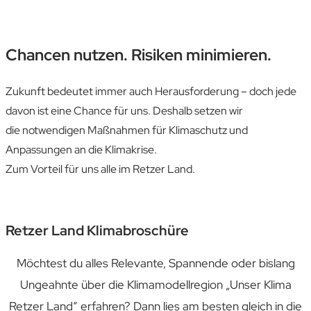
Chancen nutzen. Risiken minimieren.
Zukunft bedeutet immer auch
Herausforderung – doch jede
davon ist eine
Chance für uns. Deshalb setzen wir
die
notwendigen Maßnahmen für Klimaschutz
und
Anpassungen an die Klimakrise.
Zum Vorteil für uns alle im Retzer Land.
Retzer Land Klimabroschüre
Möchtest du alles Relevante, Spannende oder bislang
Ungeahnte über die Klimamodellregion „Unser Klima
Retzer Land“ erfahren? Dann lies am besten gleich in die