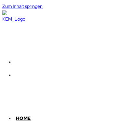
Zum Inhalt springen
HOME