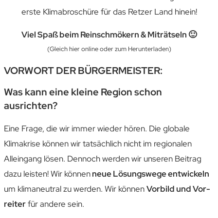
erste Klimabroschüre für das Retzer Land hinein!
Viel Spaß beim Reinschmökern & Miträtseln 🙂
(Gleich hier online oder zum Herunterladen)
VORWORT DER BÜRGERMEISTER:
Was kann eine kleine Region schon
ausrichten?
Eine Frage, die wir immer wieder hören. Die globale
Klima­krise können wir tatsächlich nicht im regionalen
Alleingang lösen. Dennoch werden wir unseren Beitrag
dazu leisten! Wir können
neue Lösungs­wege entwickeln
um klimaneutral zu werden. Wir können
Vorbild und Vor­
reiter
für andere sein.