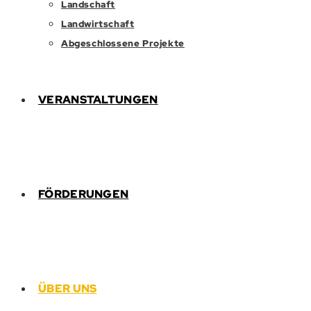
Landschaft
Landwirtschaft
Abgeschlossene Projekte
VERANSTALTUNGEN
FÖRDERUNGEN
ÜBER UNS