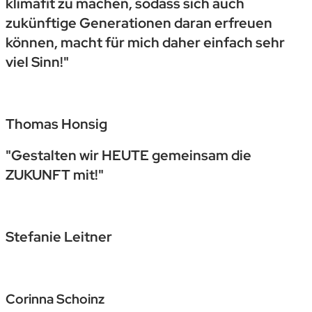
klimafit zu machen, sodass sich auch
zukünftige Generationen daran erfreuen
können, macht für mich daher einfach sehr
viel Sinn!"
Thomas Honsig
"Gestalten wir HEUTE gemeinsam die
ZUKUNFT mit!"
Stefanie Leitner
Corinna Schoinz