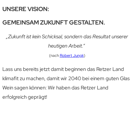
UNSERE VISION:
GEMEINSAM ZUKUNFT GESTALTEN.
„Zukunft ist kein Schicksal, sondern das Resultat unserer
heutigen Arbeit.“
(nach
Robert Jungk
)
Lass uns bereits jetzt damit beginnen das Retzer Land
klimafit zu machen, damit wir 2040 bei einem guten Glas
Wein sagen können: Wir haben das Retzer Land
erfolgreich geprägt!