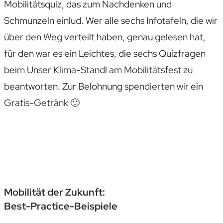
Mobilitätsquiz, das zum Nachdenken und
Schmunzeln einlud. Wer alle sechs Infotafeln, die wir
über den Weg verteilt haben, genau gelesen hat,
für den war es ein Leichtes, die sechs Quizfragen
beim Unser Klima-Standl am Mobilitätsfest zu
beantworten. Zur Belohnung spendierten wir ein
Gratis-Getränk 🙂
Mobilität der Zukunft:
Best-Practice-Beispiele