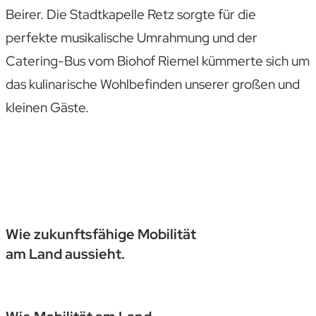
Beirer. Die Stadtkapelle Retz sorgte für die
perfekte musikalische Umrahmung und der
Catering-Bus vom Biohof Riemel kümmerte sich um
das kulinarische Wohlbefinden unserer großen und
kleinen Gäste.
Wie zukunftsfähige Mobilität
am Land aussieht.