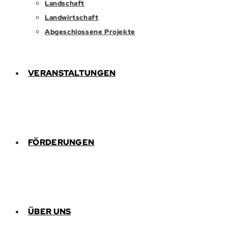
Landschaft
Landwirtschaft
Abgeschlossene Projekte
VERANSTALTUNGEN
FÖRDERUNGEN
ÜBER UNS