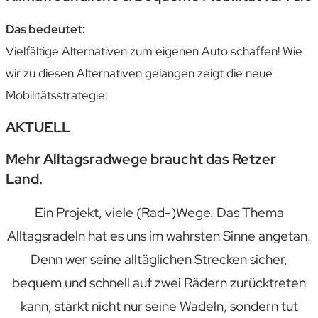
Das bedeutet:
Vielfältige Alternativen zum eigenen Auto schaffen! Wie
wir zu diesen Alternativen gelangen zeigt die neue
Mobilitätsstrategie:
AKTUELL
Mehr Alltagsradwege braucht das Retzer
Land.
Ein Projekt, viele (Rad-)Wege. Das Thema
Alltagsradeln hat es uns im wahrsten Sinne angetan.
Denn wer seine alltäglichen Strecken sicher,
bequem und schnell auf zwei Rädern zurücktreten
kann, stärkt nicht nur seine Wadeln, sondern tut