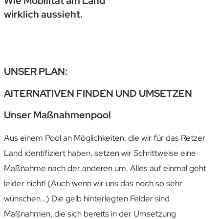
Wie Mobilität am Land
wirklich aussieht.
UNSER PLAN:
AlTERNATIVEN FINDEN UND UMSETZEN
Unser Maßnahmenpool
Aus einem Pool an Möglichkeiten, die wir für das Retzer
Land identifiziert haben, setzen wir Schrittweise eine
Maßnahme nach der anderen um. Alles auf einmal geht
leider nicht! (Auch wenn wir uns das noch so sehr
wünschen…) Die gelb hinterlegten Felder sind
Maßnahmen, die sich bereits in der Umsetzung