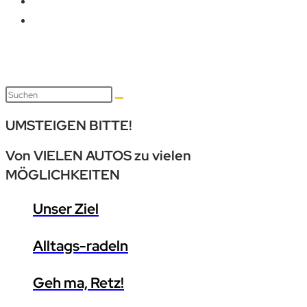
UMSTEIGEN BITTE!
Von VIELEN
AUTOS
zu vielen
MÖGLICHKEITEN
Unser Ziel
Alltags-radeln
Geh ma, Retz!