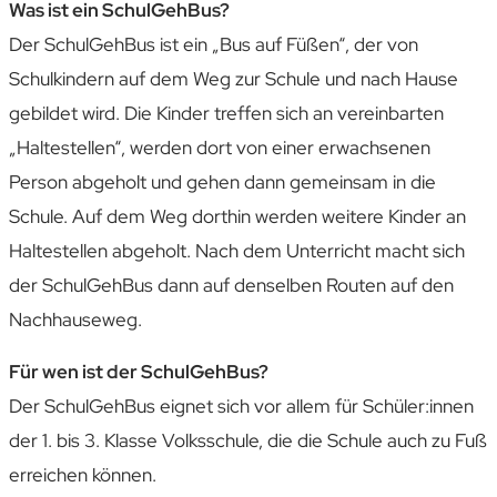
Was ist ein SchulGehBus?
Der SchulGehBus ist ein „Bus auf Füßen“, der von
Schulkindern auf dem Weg zur Schule und nach Hause
gebildet wird. Die Kinder treffen sich an vereinbarten
„Haltestellen“, werden dort von einer erwachsenen
Person abgeholt und gehen dann gemeinsam in die
Schule. Auf dem Weg dorthin werden weitere Kinder an
Haltestellen abgeholt. Nach dem Unterricht macht sich
der SchulGehBus dann auf denselben Routen auf den
Nachhauseweg.
Für wen ist der SchulGehBus?
Der SchulGehBus eignet sich vor allem für Schüler:innen
der 1. bis 3. Klasse Volksschule, die die Schule auch zu Fuß
erreichen können.