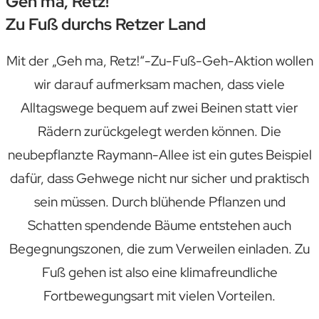
Geh ma, Retz!
Zu Fuß durchs Retzer Land
Mit der „Geh ma, Retz!“-Zu-Fuß-Geh-Aktion wollen
wir darauf aufmerksam machen, dass viele
Alltagswege bequem auf zwei Beinen statt vier
Rädern zurückgelegt werden können. Die
neubepflanzte Raymann-Allee ist ein gutes Beispiel
dafür, dass Gehwege nicht nur sicher und praktisch
sein müssen. Durch blühende Pflanzen und
Schatten spendende Bäume entstehen auch
Begegnungszonen, die zum Verweilen einladen. Zu
Fuß gehen ist also eine klimafreundliche
Fortbewegungsart mit vielen Vorteilen.