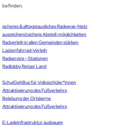
befinden.
sicheres & alltagstaugliches Radwege-Netz
ausreichend sichere Abstell-möglichkeiten
Radverleih in allen Gemeinden stärken
Lastenfahrrad-Verleih
Radservice - Stationen
Radlobby Retzer Land
SchulGehBus für Volksschüler*innen
Attraktivierung des Fußverkehrs
Belebung der Ortskerne
Attraktivierung des Fußverkehrs
E-Ladeinfrastruktur ausbauen