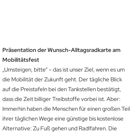
Präsentation der Wunsch-Alltagsradkarte am
Mobilitätsfest
„Umsteigen, bitte“ – das ist unser Ziel, wenn es um
die Mobilität der Zukunft geht. Der tägliche Blick
auf die Preistafeln bei den Tankstellen bestätigt,
dass die Zeit billiger Treibstoffe vorbei ist. Aber:
Immerhin haben die Menschen für einen großen Teil
ihrer täglichen Wege eine günstige bis kostenlose
Alternative: Zu Fuß gehen und Radlfahren. Die