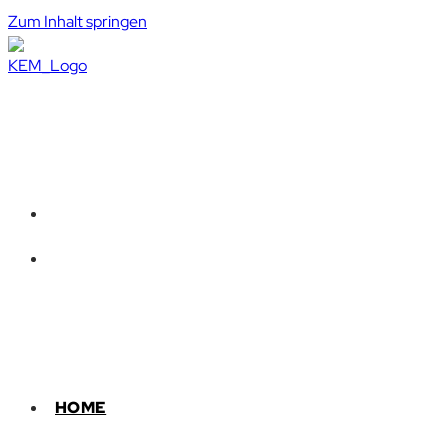
Zum Inhalt springen
HOME