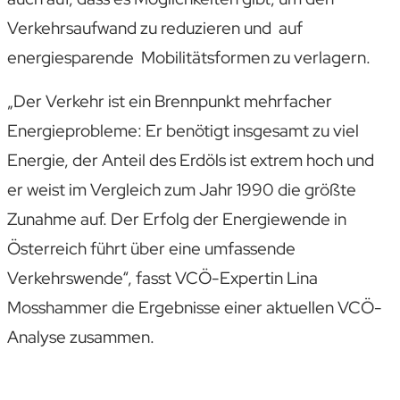
Verkehrsaufwand zu reduzieren und auf
energiesparende Mobilitätsformen zu verlagern.
„Der Verkehr ist ein Brennpunkt mehrfacher
Energieprobleme: Er benötigt insgesamt zu viel
Energie, der Anteil des Erdöls ist extrem hoch und
er weist im Vergleich zum Jahr 1990 die größte
Zunahme auf. Der Erfolg der Energiewende in
Österreich führt über eine umfassende
Verkehrswende“, fasst VCÖ-Expertin Lina
Mosshammer die Ergebnisse einer aktuellen VCÖ-
Analyse zusammen.