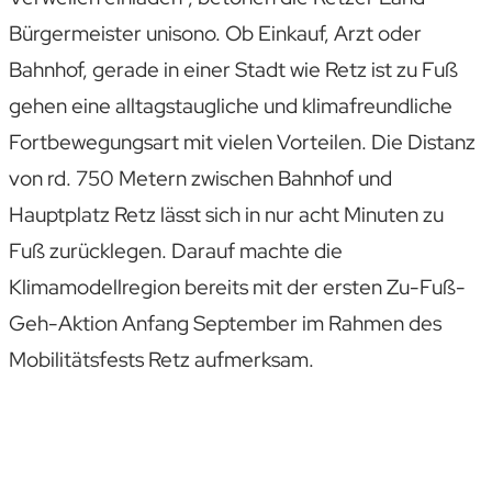
Bürgermeister unisono. Ob Einkauf, Arzt oder
Bahnhof, gerade in einer Stadt wie Retz ist zu Fuß
gehen eine alltagstaugliche und klimafreundliche
Fortbewegungsart mit vielen Vorteilen. Die Distanz
von rd. 750 Metern zwischen Bahnhof und
Hauptplatz Retz lässt sich in nur acht Minuten zu
Fuß zurücklegen. Darauf machte die
Klimamodellregion bereits mit der ersten Zu-Fuß-
Geh-Aktion Anfang September im Rahmen des
Mobilitätsfests Retz aufmerksam.