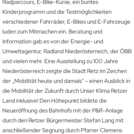
Radparcours, E-Bike-Kurse, ein buntes
Kinderprogramm und die Testmöglichkeiten
verschiedener Fahrräder, E-Bikes und E-Fahrzeuge
luden zum Mitmachen ein. Beratung und
Information gab es von der Energie- und
Umweltagentur, Radland Niederösterreich, der ÖBB
und vielen mehr. Eine Ausstellung zu 100 Jahre
Niederösterreich zeigte die Stadt Retz im Zeichen
der „Mobilität heute und damals“ – einen Ausblick in
die Mobilität der Zukunft durch Unser Klima Retzer
Land inklusive! Den Höhepunkt bildete die
Neueröffnung des Bahnhofs mit der P&R-Anlage
durch den Retzer Bürgermeister Stefan Lang mit
anschließender Segnung durch Pfarrer Clemens