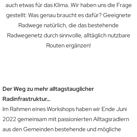
auch etwas für das Klima. Wir haben uns die Frage
gestellt: Was genau braucht es dafür? Geeignete
Radwege natürlich, die das bestehende
Radwegenetz durch sinnvolle, alltäglich nutzbare
Routen ergänzen!
Der Weg zu mehr alltagstauglicher
Radinfrastruktur…
Im Rahmen eines Workshops haben wir Ende Juni
2022 gemeinsam mit passionierten Alltagsradlern
aus den Gemeinden bestehende und mögliche