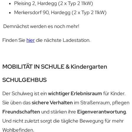
Pleising 2, Hardegg (
2 x Typ 2 11kW)
Merkersdorf 90, Hardegg (
2 x Typ 2 11kW)
Demnächst werden es noch mehr!
Finden Sie
hier
die nächste Ladestation.
MOBILITÄT IN SCHULE & Kindergarten
SCHULGEHBUS
Der Schulweg ist ein
wichtiger Erlebnisraum
für Kinder.
Sie üben das
sichere Verhalten
im Straßenraum, pflegen
Freundschaften
und stärken ihre
Eigenverantwortung
.
Und nicht zuletzt sorgt die tägliche Bewegung für mehr
Wohlbefinden.