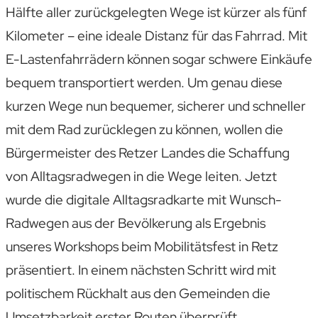
Hälfte aller zurückgelegten Wege ist kürzer als fünf
Kilometer – eine ideale Distanz für das Fahrrad. Mit
E-Lastenfahrrädern können sogar schwere Einkäufe
bequem transportiert werden. Um genau diese
kurzen Wege nun bequemer, sicherer und schneller
mit dem Rad zurücklegen zu können, wollen die
Bürgermeister des Retzer Landes die Schaffung
von Alltagsradwegen in die Wege leiten. Jetzt
wurde die digitale Alltagsradkarte mit Wunsch-
Radwegen aus der Bevölkerung als Ergebnis
unseres Workshops beim Mobilitätsfest in Retz
präsentiert. In einem nächsten Schritt wird mit
politischem Rückhalt aus den Gemeinden die
Umsetzbarkeit erster Routen überprüft.