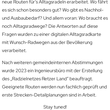
neue Routen für’s Alltagsradeln erarbeitet. Wo fährt
es sich schon besonders gut? Wo gibt es Nachhol-
und Ausbaubedarf? Und allem voran: Wo braucht es
noch Alltagsradwege? Die Antworten auf diese
Fragen wurden zu einer digitalen Alltagsradkarte
mit Wunsch-Radwegen aus der Bevölkerung
verarbeitet.
Nach weiteren gemeindeinternen Abstimmungen
wurde 2023 ein Ingenieursbüro mit der Erstellung
des „Radzielnetzes Retzer Land“ beauftragt.
Geeignete Routen werden nun fachlich geprüft und
erste Strecken-Detailplanungen sind in Arbeit.
Stay tuned!