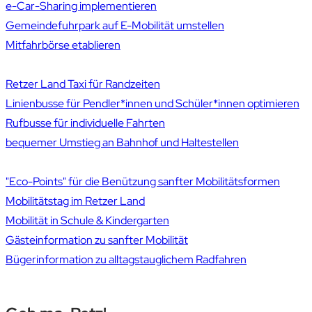
e-Car-Sharing implementieren
Gemeindefuhrpark auf E-Mobilität umstellen
Mitfahrbörse etablieren
Retzer Land Taxi für Randzeiten
Linienbusse für Pendler*innen und Schüler*innen optimieren
Rufbusse für individuelle Fahrten
bequemer Umstieg an Bahnhof und Haltestellen
"Eco-Points" für die Benützung sanfter Mobilitätsformen
Mobilitätstag im Retzer Land
Mobilität in Schule & Kindergarten
Gästeinformation zu sanfter Mobilität
Bügerinformation zu alltagstauglichem Radfahren