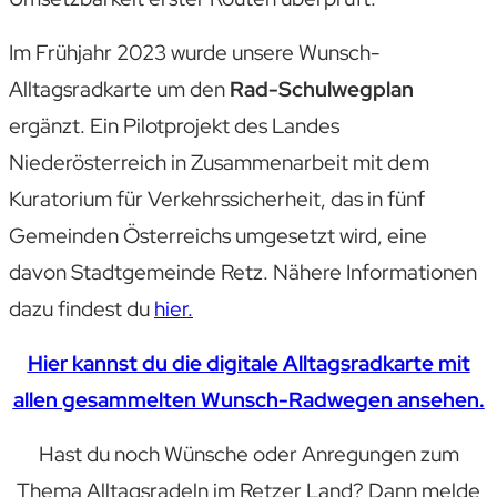
Im Frühjahr 2023 wurde unsere Wunsch-
Alltagsradkarte um den
Rad-Schulwegplan
ergänzt. Ein Pilotprojekt des Landes
Niederösterreich in Zusammenarbeit mit dem
Kuratorium für Verkehrssicherheit, das in fünf
Gemeinden Österreichs umgesetzt wird, eine
davon Stadtgemeinde Retz. Nähere Informationen
dazu findest du
hier.
Hier kannst du die digitale Alltagsradkarte mit
allen gesammelten Wunsch-Radwegen ansehen.
Hast du noch Wünsche oder Anregungen zum
Thema Alltagsradeln im Retzer Land? Dann melde