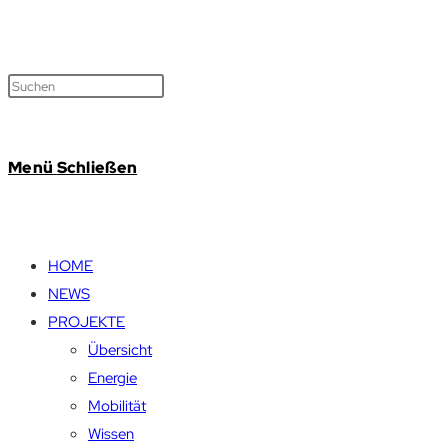
Menü
Schließen
HOME
NEWS
PROJEKTE
Übersicht
Energie
Mobilität
Wissen