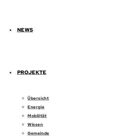
NEWS
PROJEKTE
Übersicht
Energie
Mobilität
Wissen
Gemeinde