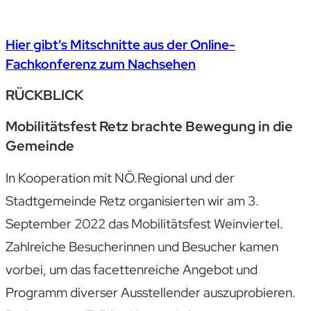
Hier gibt's Mitschnitte aus der Online-
Fachkonferenz zum Nachsehen
RÜCKBLICK
Mobilitätsfest Retz brachte Bewegung in die
Gemeinde
In Kooperation mit NÖ.Regional und der
Stadtgemeinde Retz organisierten wir am 3.
September 2022 das Mobilitätsfest Weinviertel.
Zahlreiche Besucherinnen und Besucher kamen
vorbei, um das facettenreiche Angebot und
Programm diverser Ausstellender auszuprobieren.