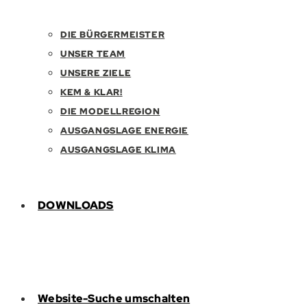
DIE BÜRGERMEISTER
UNSER TEAM
UNSERE ZIELE
KEM & KLAR!
DIE MODELLREGION
AUSGANGSLAGE ENERGIE
AUSGANGSLAGE KLIMA
DOWNLOADS
Website-Suche umschalten