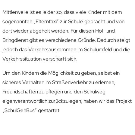
Mittlerweile ist es leider so, dass viele Kinder mit dem
sogenannten „Elterntaxi“ zur Schule gebracht und von
dort wieder abgeholt werden. Für diesen Hol- und
Bringdienst gibt es verschiedene Gründe. Dadurch steigt
jedoch das Verkehrsauskommen im Schulumfeld und die
Verkehrssituation verschärft sich.
Um den Kindern die Möglichkeit zu geben, selbst ein
sicheres Verhalten im Straßenverkehr zu erlernen,
Freundschaften zu pflegen und den Schulweg
eigenverantwortlich zurückzulegen, haben wir das Projekt
„SchulGehBus“ gestartet.