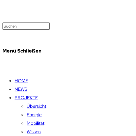
Menü
Schließen
HOME
NEWS
PROJEKTE
Übersicht
Energie
Mobilität
Wissen