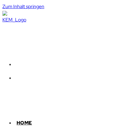
Zum Inhalt springen
HOME