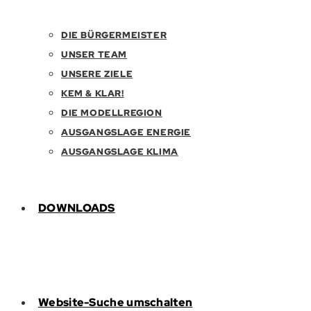
DIE BÜRGERMEISTER
UNSER TEAM
UNSERE ZIELE
KEM & KLAR!
DIE MODELLREGION
AUSGANGSLAGE ENERGIE
AUSGANGSLAGE KLIMA
DOWNLOADS
Website-Suche umschalten