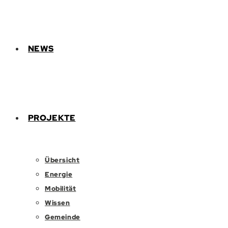
NEWS
PROJEKTE
Übersicht
Energie
Mobilität
Wissen
Gemeinde