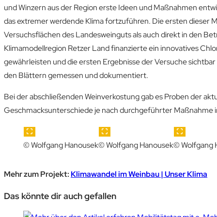
und Winzern aus der Region erste Ideen und Maßnahmen entwic
das extremer werdende Klima fortzuführen. Die ersten dieser
Versuchsflächen des Landesweinguts als auch direkt in den Be
Klimamodellregion Retzer Land finanzierte ein innovatives Chl
gewährleisten und die ersten Ergebnisse der Versuche sichtbar
den Blättern gemessen und dokumentiert.
Bei der abschließenden Weinverkostung gab es Proben der aktu
Geschmacksunterschiede je nach durchgeführter Maßnahme i
© Wolfgang Hanousek
© Wolfgang Hanousek
© Wolfgang 
Mehr zum Projekt:
Klimawandel im Weinbau | Unser Klima
Das könnte dir auch gefallen