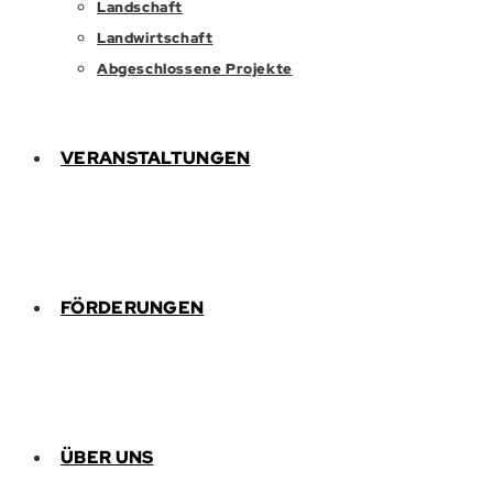
Landschaft
Landwirtschaft
Abgeschlossene Projekte
VERANSTALTUNGEN
FÖRDERUNGEN
ÜBER UNS