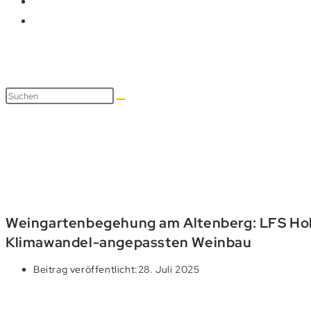
Blog
Weingartenbegehung am Altenberg: LFS Hol
Klimawandel-angepassten Weinbau
Beitrag veröffentlicht:
28. Juli 2025