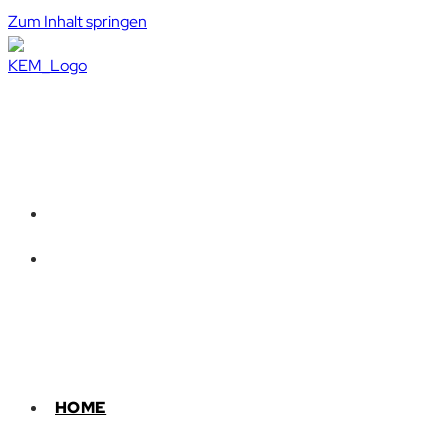
Zum Inhalt springen
HOME