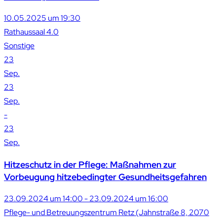
10.05.2025 um 19:30
Rathaussaal 4.0
Sonstige
23
Sep.
23
Sep.
-
23
Sep.
Hitzeschutz in der Pflege: Maßnahmen zur
Vorbeugung hitzebedingter Gesundheitsgefahren
23.09.2024 um 14:00 - 23.09.2024 um 16:00
Pflege- und Betreuungszentrum Retz (Jahnstraße 8, 2070