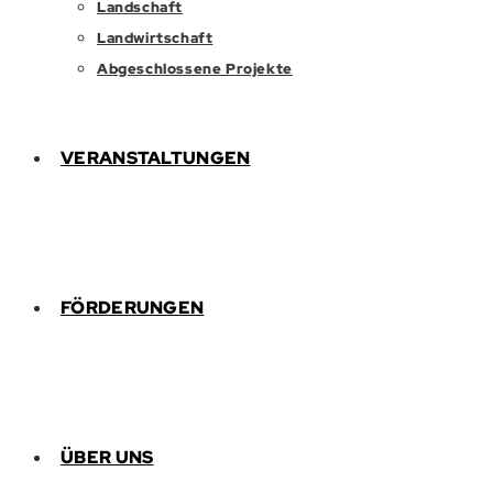
Landschaft
Landwirtschaft
Abgeschlossene Projekte
VERANSTALTUNGEN
FÖRDERUNGEN
ÜBER UNS