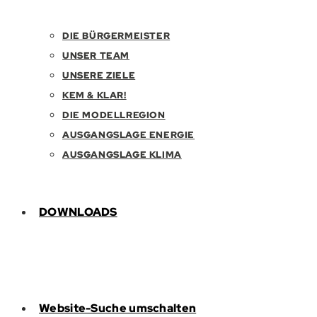
DIE BÜRGERMEISTER
UNSER TEAM
UNSERE ZIELE
KEM & KLAR!
DIE MODELLREGION
AUSGANGSLAGE ENERGIE
AUSGANGSLAGE KLIMA
DOWNLOADS
Website-Suche umschalten