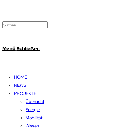
Menü
Schließen
HOME
NEWS
PROJEKTE
Übersicht
Energie
Mobilität
Wissen