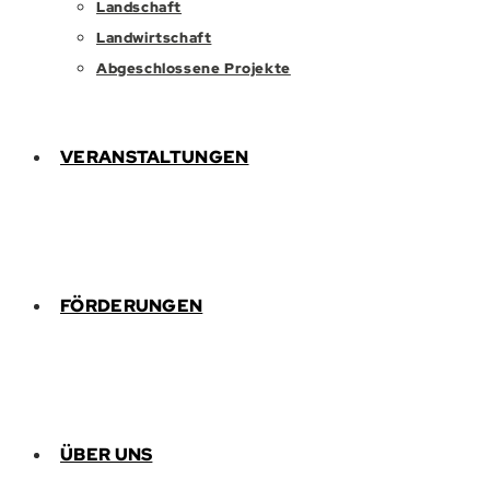
Landschaft
Landwirtschaft
Abgeschlossene Projekte
VERANSTALTUNGEN
FÖRDERUNGEN
ÜBER UNS