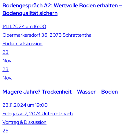
Bodengespräch #2: Wertvolle Boden erhalten –
Bodenqualität sichern
14.11.2024 um 16:00
Obermarkersdorf 36, 2073 Schrattenthal
Podiumsdiskussion
23
Nov.
23
Nov.
Magere Jahre? Trockenheit – Wasser – Boden
23.11.2024 um 19:00
Feldgasse 7, 2074 Unterretzbach
Vortrag & Diskussion
25