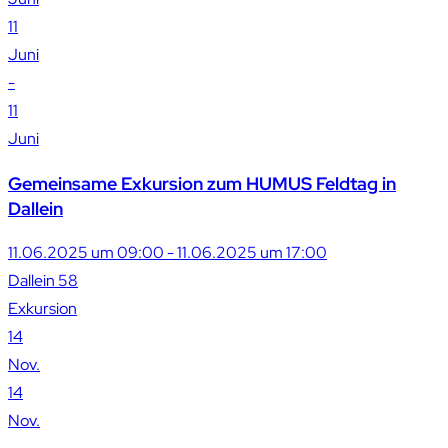
11
Juni
-
11
Juni
Gemeinsame Exkursion zum HUMUS Feldtag in
Dallein
11.06.2025 um 09:00 - 11.06.2025 um 17:00
Dallein 58
Exkursion
14
Nov.
14
Nov.