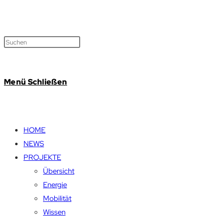
Menü
Schließen
HOME
NEWS
PROJEKTE
Übersicht
Energie
Mobilität
Wissen