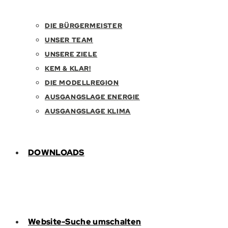
DIE BÜRGERMEISTER
UNSER TEAM
UNSERE ZIELE
KEM & KLAR!
DIE MODELLREGION
AUSGANGSLAGE ENERGIE
AUSGANGSLAGE KLIMA
DOWNLOADS
Website-Suche umschalten