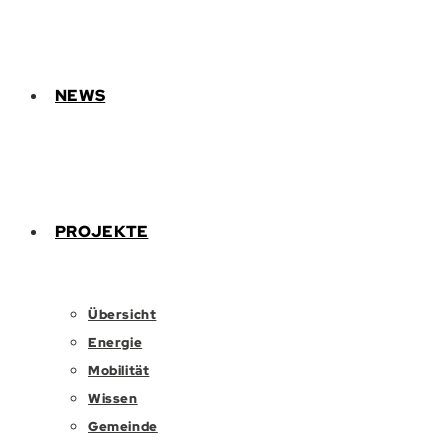
NEWS
PROJEKTE
Übersicht
Energie
Mobilität
Wissen
Gemeinde