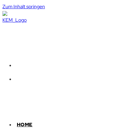
Zum Inhalt springen
HOME