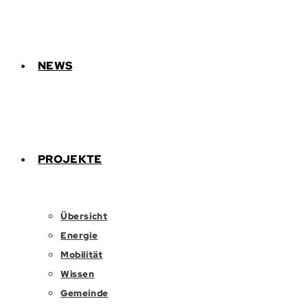
NEWS
PROJEKTE
Übersicht
Energie
Mobilität
Wissen
Gemeinde