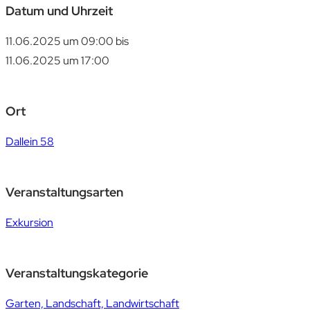
Datum und Uhrzeit
11.06.2025 um 09:00
bis
11.06.2025 um 17:00
Ort
Dallein 58
Veranstaltungsarten
Exkursion
Veranstaltungskategorie
Garten, Landschaft, Landwirtschaft