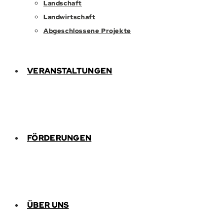
Landschaft
Landwirtschaft
Abgeschlossene Projekte
VERANSTALTUNGEN
FÖRDERUNGEN
ÜBER UNS