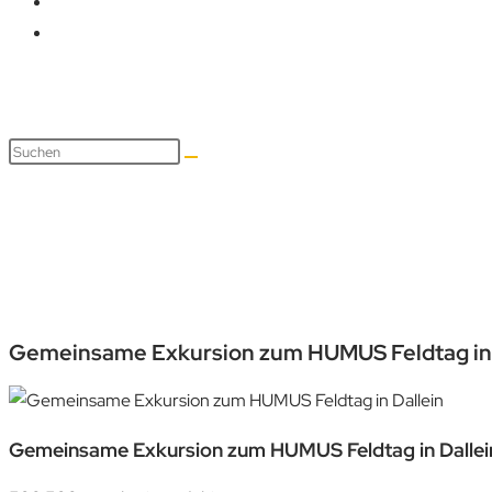
Gemeinsame Exkursion zum H
Gemeinsame Exkursion zum HUMUS Feldtag in 
Gemeinsame Exkursion zum HUMUS Feldtag in Dallei