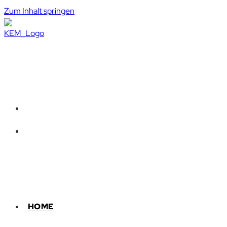
Zum Inhalt springen
HOME