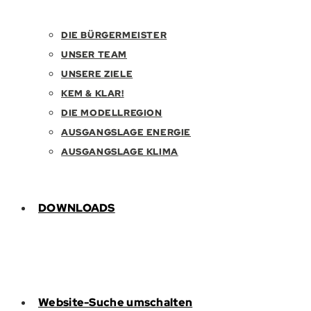
DIE BÜRGERMEISTER
UNSER TEAM
UNSERE ZIELE
KEM & KLAR!
DIE MODELLREGION
AUSGANGSLAGE ENERGIE
AUSGANGSLAGE KLIMA
DOWNLOADS
Website-Suche umschalten