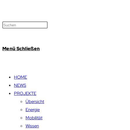
Menü
Schließen
HOME
NEWS
PROJEKTE
Übersicht
Energie
Mobilität
Wissen