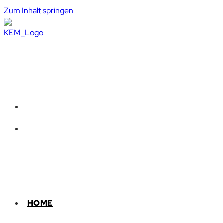
Zum Inhalt springen
HOME