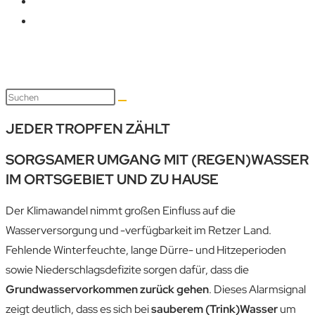
JEDER TROPFEN ZÄHLT
SORGSAMER UMGANG MIT (REGEN)WASSER
IM ORTSGEBIET UND ZU HAUSE
Der Klimawandel nimmt großen Einfluss auf die
Wasserversorgung und -verfügbarkeit im Retzer Land.
Fehlende Winterfeuchte, lange Dürre- und Hitzeperioden
sowie Niederschlagsdefizite sorgen dafür, dass die
Grundwasservorkommen zurück gehen
. Dieses Alarmsignal
zeigt deutlich, dass es sich bei
sauberem (Trink)Wasser
um