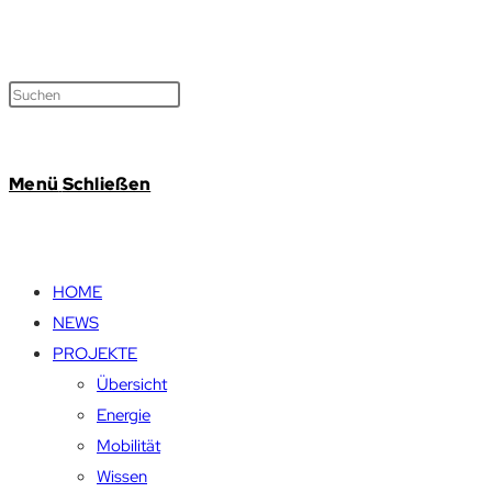
Menü
Schließen
HOME
NEWS
PROJEKTE
Übersicht
Energie
Mobilität
Wissen