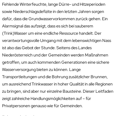
Fehlende Winterfeuchte, lange Dürre- und Hitzeperioden
sowie Niederschlagsdefizite in den letzten Jahren sorgen
dafür, dass die Grundwasservorkommen zurück gehen. Ein
Alarmsignal das aufzeigt, dass es sich bei sauberem
(Trink)Wasser um eine endliche Ressource handelt. Der
verantwortungsvolle Umgang mit dem lebenswichtigen Nass
ist also das Gebot der Stunde. Seitens des Landes
Niederösterreich und der Gemeinden werden Maßnahmen
getroffen, um auch kommenden Generationen eine sichere
Wasserversorgung bieten zu können. Lange
Transportleitungen und die Bohrung zusätzlicher Brunnen,
um ausreichend Trinkwasser in hoher Qualität in alle Regionen
zu bringen, sind aber nur einzelne Bausteine. Dieser Leitfaden
zeigt zahlreiche Handlungsmöglichkeiten auf – für
Privatpersonen genauso wie für Gemeinden.