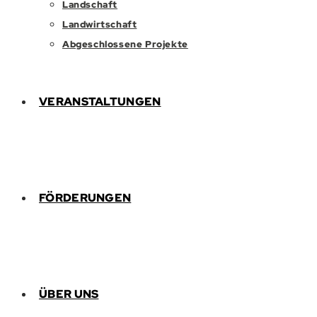
Landschaft
Landwirtschaft
Abgeschlossene Projekte
VERANSTALTUNGEN
FÖRDERUNGEN
ÜBER UNS