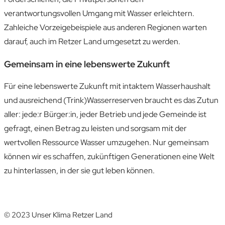
verantwortungsvollen Umgang mit Wasser erleichtern.
Zahleiche Vorzeigebeispiele aus anderen Regionen warten
darauf, auch im Retzer Land umgesetzt zu werden.
Gemeinsam in eine lebenswerte Zukunft
Für eine lebenswerte Zukunft mit intaktem Wasserhaushalt
und ausreichend (Trink)Wasserreserven braucht es das Zutun
aller: jede:r Bürger:in, jeder Betrieb und jede Gemeinde ist
gefragt, einen Betrag zu leisten und sorgsam mit der
wertvollen Ressource Wasser umzugehen. Nur gemeinsam
können wir es schaffen, zukünftigen Generationen eine Welt
zu hinterlassen, in der sie gut leben können.
© 2023 Unser Klima Retzer Land