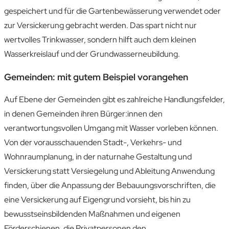
gespeichert und für die Gartenbewässerung verwendet oder
zur Versickerung gebracht werden. Das spart nicht nur
wertvolles Trinkwasser, sondern hilft auch dem kleinen
Wasserkreislauf und der Grundwasserneubildung.
Gemeinden: mit gutem Beispiel vorangehen
Auf Ebene der Gemeinden gibt es zahlreiche Handlungsfelder,
in denen Gemeinden ihren Bürger:innen den
verantwortungsvollen Umgang mit Wasser vorleben können.
Von der vorausschauenden Stadt-, Verkehrs- und
Wohnraumplanung, in der naturnahe Gestaltung und
Versickerung statt Versiegelung und Ableitung Anwendung
finden, über die Anpassung der Bebauungsvorschriften, die
eine Versickerung auf Eigengrund vorsieht, bis hin zu
bewusstseinsbildenden Maßnahmen und eigenen
Förderschienen, die Privatpersonen den