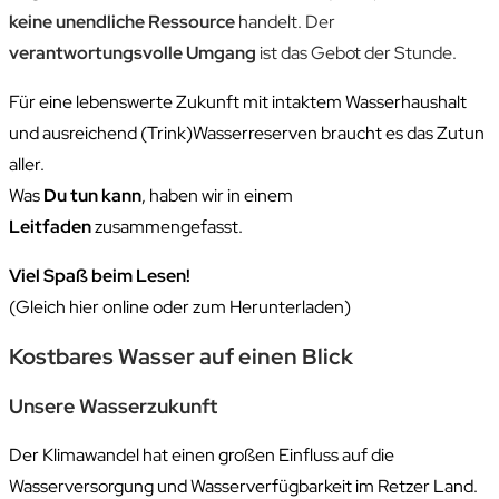
keine unendliche Ressource
handelt. Der
verantwortungsvolle Umgang
ist das Gebot der Stunde.
Für eine lebenswerte Zukunft mit intaktem Wasserhaushalt
und ausreichend (Trink)Wasserreserven braucht es das Zutun
aller.
Was
Du tun kann
, haben wir in einem
Leitfaden
zusammengefasst.
Viel Spaß beim Lesen!
(Gleich hier online oder zum Herunterladen)
Kostbares Wasser auf einen Blick
Unsere Wasserzukunft
Der Klimawandel hat einen großen Einfluss auf die
Wasserversorgung und Wasserverfügbarkeit im Retzer Land.