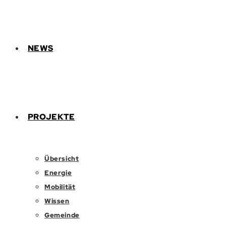
NEWS
PROJEKTE
Übersicht
Energie
Mobilität
Wissen
Gemeinde