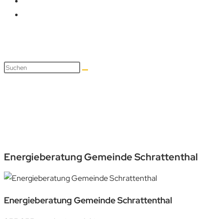
Energieberatung Gemeinde S
Energieberatung Gemeinde Schrattenthal
Energieberatung Gemeinde Schrattenthal