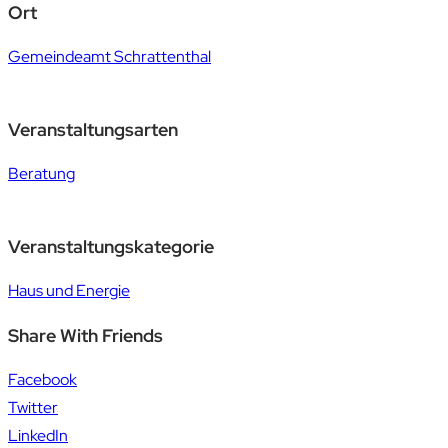
Ort
Gemeindeamt Schrattenthal
Veranstaltungsarten
Beratung
Veranstaltungskategorie
Haus und Energie
Share With Friends
Facebook
Twitter
LinkedIn