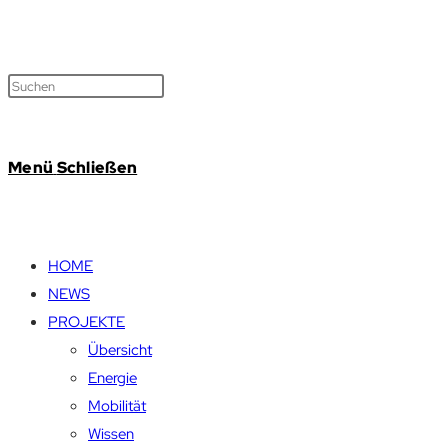
Menü
Schließen
HOME
NEWS
PROJEKTE
Übersicht
Energie
Mobilität
Wissen