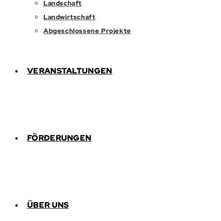
Landschaft
Landwirtschaft
Abgeschlossene Projekte
VERANSTALTUNGEN
FÖRDERUNGEN
ÜBER UNS