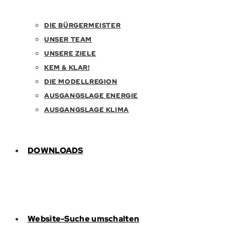
DIE BÜRGERMEISTER
UNSER TEAM
UNSERE ZIELE
KEM & KLAR!
DIE MODELLREGION
AUSGANGSLAGE ENERGIE
AUSGANGSLAGE KLIMA
DOWNLOADS
Website-Suche umschalten