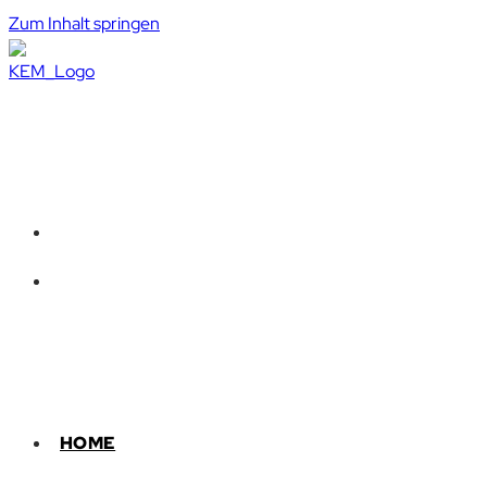
Zum Inhalt springen
HOME