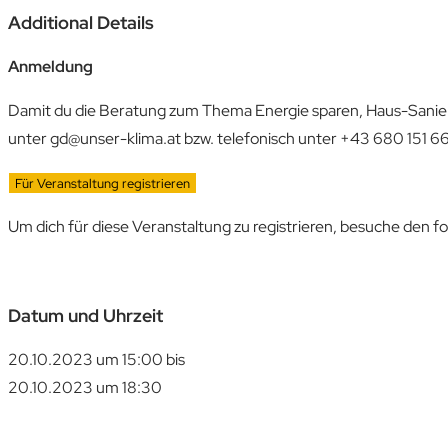
Additional Details
Anmeldung
Damit du die Beratung zum Thema Energie sparen, Haus-Sanieru
unter gd@unser-klima.at bzw. telefonisch unter +43 680 151 66 0
Für Veranstaltung registrieren
Um dich für diese Veranstaltung zu registrieren, besuche den f
Datum und Uhrzeit
20.10.2023 um 15:00
bis
20.10.2023 um 18:30