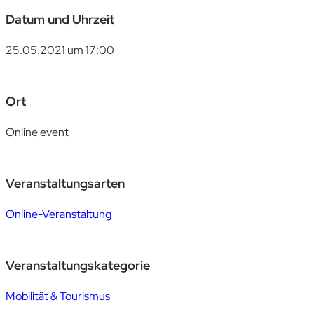
Datum und Uhrzeit
25.05.2021 um 17:00
Ort
Online event
Veranstaltungsarten
Online-Veranstaltung
Veranstaltungskategorie
Mobilität & Tourismus