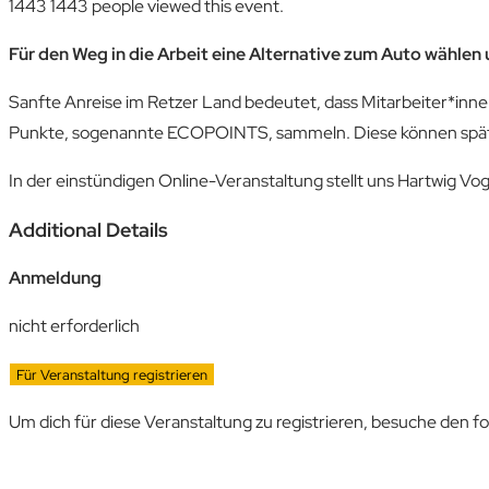
1443
1443 people viewed this event.
Für den Weg in die Arbeit eine Alternative zum Auto wählen
Sanfte Anreise im Retzer Land bedeutet, dass Mitarbeiter*inne
Punkte, sogenannte ECOPOINTS, sammeln. Diese können später
In der einstündigen Online-Veranstaltung stellt uns Hartwig Vog
Additional Details
Anmeldung
nicht erforderlich
Für Veranstaltung registrieren
Um dich für diese Veranstaltung zu registrieren, besuche den f