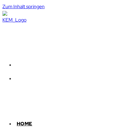
Zum Inhalt springen
HOME