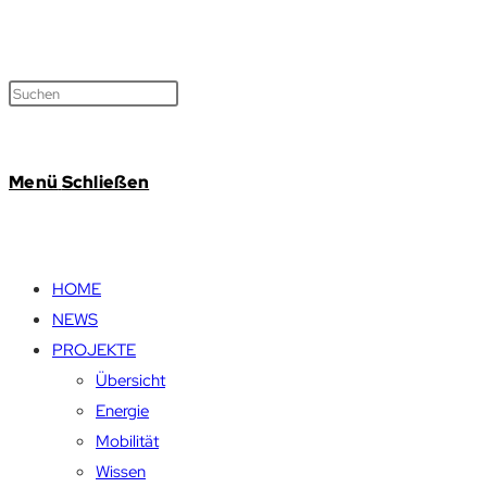
Menü
Schließen
HOME
NEWS
PROJEKTE
Übersicht
Energie
Mobilität
Wissen