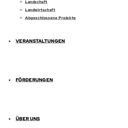
Landschaft
Landwirtschaft
Abgeschlossene Projekte
VERANSTALTUNGEN
FÖRDERUNGEN
ÜBER UNS