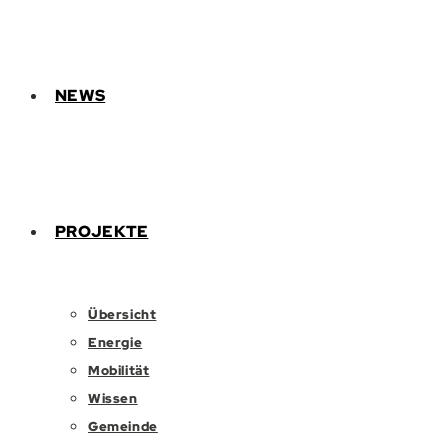
NEWS
PROJEKTE
Übersicht
Energie
Mobilität
Wissen
Gemeinde