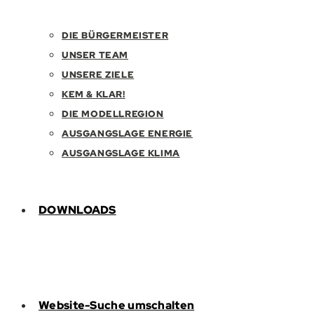
DIE BÜRGERMEISTER
UNSER TEAM
UNSERE ZIELE
KEM & KLAR!
DIE MODELLREGION
AUSGANGSLAGE ENERGIE
AUSGANGSLAGE KLIMA
DOWNLOADS
Website-Suche umschalten