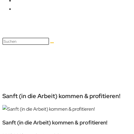
Sanft (in die Arbeit) kommen 
Sanft (in die Arbeit) kommen & profitieren!
Sanft (in die Arbeit) kommen & profitieren!