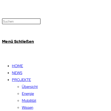
Menü
Schließen
HOME
NEWS
PROJEKTE
Übersicht
Energie
Mobilität
Wissen