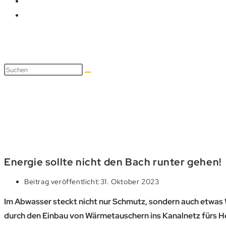
Blog
Energie sollte nicht den Bach runter gehen!
Beitrag veröffentlicht:
31. Oktober 2023
Im Abwasser steckt nicht nur Schmutz, sondern auch etwas 
durch den Einbau von Wärmetauschern ins Kanalnetz fürs 