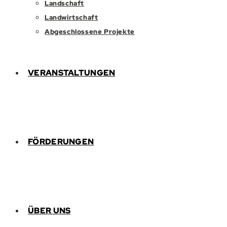
Landschaft
Landwirtschaft
Abgeschlossene Projekte
VERANSTALTUNGEN
FÖRDERUNGEN
ÜBER UNS