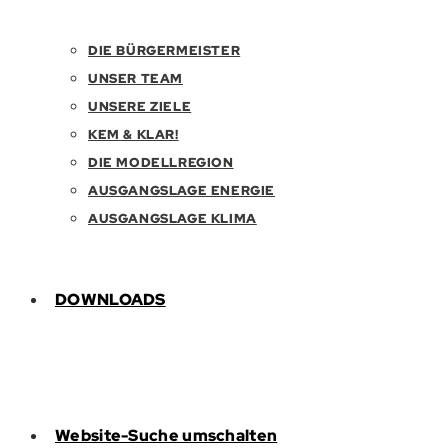
DIE BÜRGERMEISTER
UNSER TEAM
UNSERE ZIELE
KEM & KLAR!
DIE MODELLREGION
AUSGANGSLAGE ENERGIE
AUSGANGSLAGE KLIMA
DOWNLOADS
Website-Suche umschalten