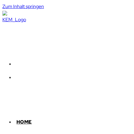
Zum Inhalt springen
HOME