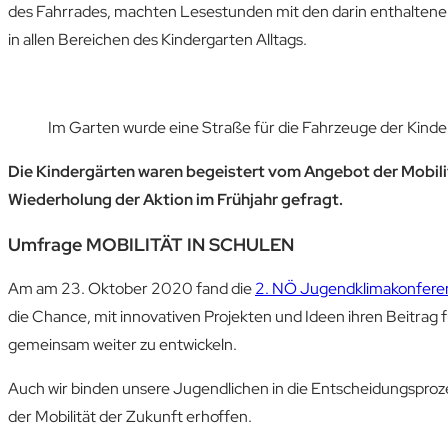
des Fahrrades, machten Lesestunden mit den darin enthaltenen
in allen Bereichen des Kindergarten Alltags.
Im Garten wurde eine Straße für die Fahrzeuge der Kinde
Die Kindergärten waren begeistert vom Angebot der Mobili
Wiederholung der Aktion im Frühjahr gefragt.
Umfrage MOBILITÄT IN SCHULEN
Am am 23. Oktober 2020 fand die
2. NÖ Jugendklimakonfere
die Chance, mit innovativen Projekten und Ideen ihren Beitrag
gemeinsam weiter zu entwickeln.
Auch wir binden unsere Jugendlichen in die Entscheidungsproze
der Mobilität der Zukunft erhoffen.