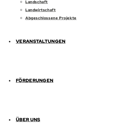
Landschaft
Landwirtschaft
Abgeschlossene Projekte
VERANSTALTUNGEN
FÖRDERUNGEN
ÜBER UNS