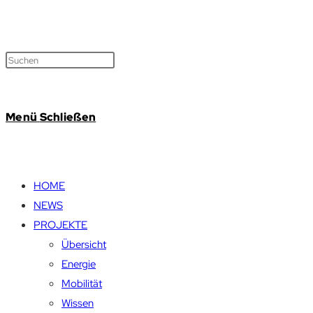
Menü
Schließen
HOME
NEWS
PROJEKTE
Übersicht
Energie
Mobilität
Wissen