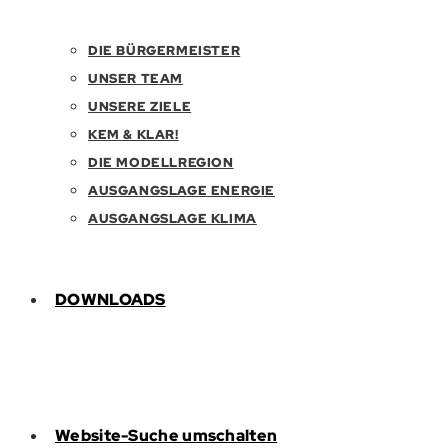
DIE BÜRGERMEISTER
UNSER TEAM
UNSERE ZIELE
KEM & KLAR!
DIE MODELLREGION
AUSGANGSLAGE ENERGIE
AUSGANGSLAGE KLIMA
DOWNLOADS
Website-Suche umschalten