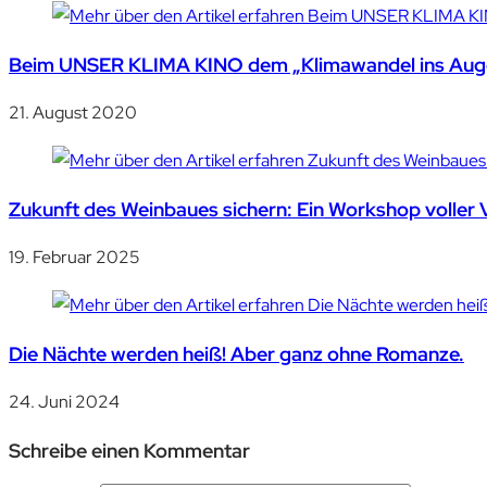
Beim UNSER KLIMA KINO dem „Klimawandel ins Auge
21. August 2020
Zukunft des Weinbaues sichern: Ein Workshop voller 
19. Februar 2025
Die Nächte werden heiß! Aber ganz ohne Romanze.
24. Juni 2024
Schreibe einen Kommentar