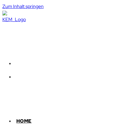
Zum Inhalt springen
HOME