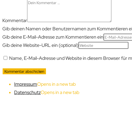
Kommentar
Gib deinen Namen oder Benutzernamen zum Kommentieren e
Gib deine E-Mail-Adresse zum Kommentieren ein
Gib deine Website-URL ein (optional)
Name, E-Mail-Adresse und Website in diesem Browser für 
Impressum
Opens in a new tab
Datenschutz
Opens in a new tab