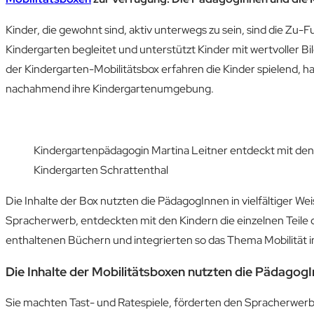
Kinder, die gewohnt sind, aktiv unterwegs zu sein, sind die 
Kindergarten begleitet und unterstützt Kinder mit wertvoller Bi
der Kindergarten-Mobilitätsbox erfahren die Kinder spielend, 
nachahmend ihre Kindergartenumgebung.
Kindergartenpädagogin Martina Leitner entdeckt mit den K
Kindergarten Schrattenthal
Die Inhalte der Box nutzten die PädagogInnen in vielfältiger We
Spracherwerb, entdeckten mit den Kindern die einzelnen Teile
enthaltenen Büchern und integrierten so das Thema Mobilität in
Die Inhalte der Mobilitätsboxen nutzten die PädagogIn
Sie machten Tast- und Ratespiele, förderten den Spracherwerb,