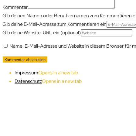
Kommentar
Gib deinen Namen oder Benutzernamen zum Kommentieren e
Gib deine E-Mail-Adresse zum Kommentieren ein
Gib deine Website-URL ein (optional)
Name, E-Mail-Adresse und Website in diesem Browser für 
Impressum
Opens in a new tab
Datenschutz
Opens in a new tab