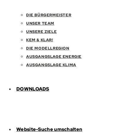
DIE BÜRGERMEISTER
UNSER TEAM
UNSERE ZIELE
KEM & KLAR!
DIE MODELLREGION
AUSGANGSLAGE ENERGIE
AUSGANGSLAGE KLIMA
DOWNLOADS
Website-Suche umschalten