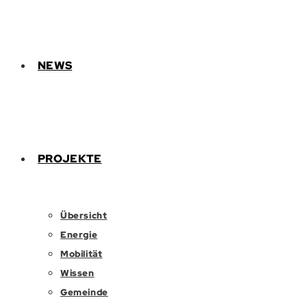
NEWS
PROJEKTE
Übersicht
Energie
Mobilität
Wissen
Gemeinde