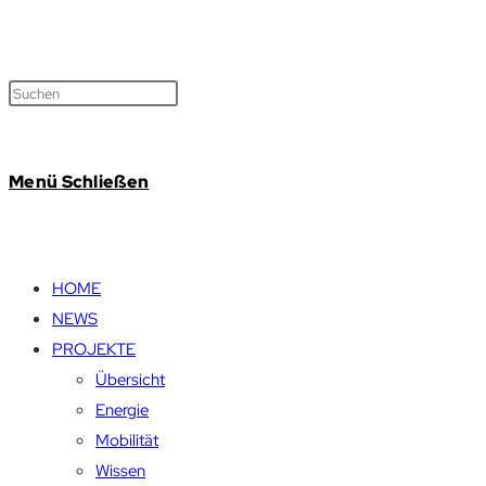
Menü
Schließen
HOME
NEWS
PROJEKTE
Übersicht
Energie
Mobilität
Wissen