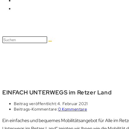
Blog
EINFACH UNTERWEGS im Retzer Land
Beitrag veröffentlicht:
4. Februar 2021
Beitrags-Kommentare:
0 Kommentare
Ein einfaches und bequemes Mobilitätsangebot für Alle im Retz
Unterwegs im Retzer Land“ zeigten wir Ihnen wie die Mobilitä