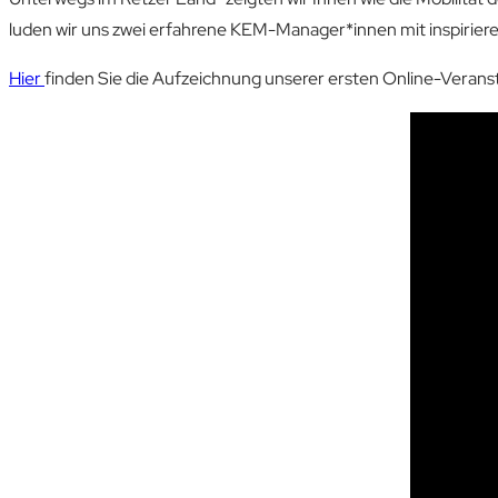
luden wir uns zwei erfahrene KEM-Manager*innen mit inspirier
Hier
finden Sie die Aufzeichnung unserer ersten Online-Veran