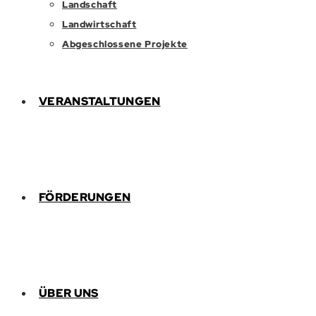
Landschaft
Landwirtschaft
Abgeschlossene Projekte
VERANSTALTUNGEN
FÖRDERUNGEN
ÜBER UNS