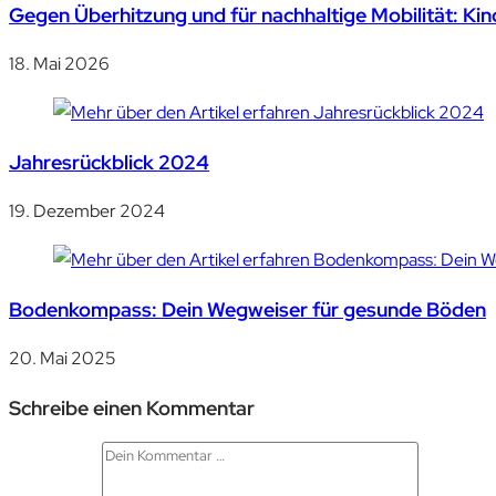
Gegen Überhitzung und für nachhaltige Mobilität: 
18. Mai 2026
Jahresrückblick 2024
19. Dezember 2024
Bodenkompass: Dein Wegweiser für gesunde Böden
20. Mai 2025
Schreibe einen Kommentar