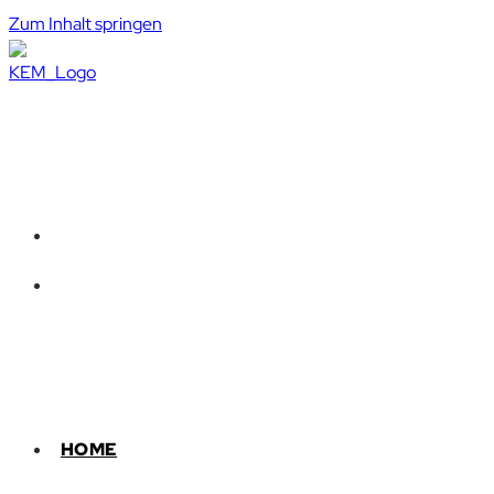
Zum Inhalt springen
HOME