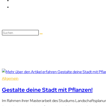
Pflanzaktion
Allgemein
Gestalte deine Stadt mit Pflanzen!
Im Rahmen ihrer Masterarbeit des Studiums Landschaftsplanun