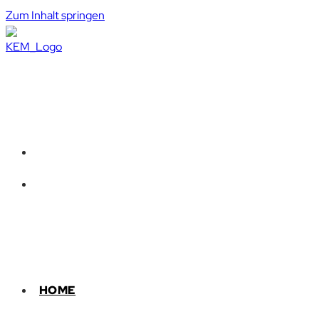
Zum Inhalt springen
HOME