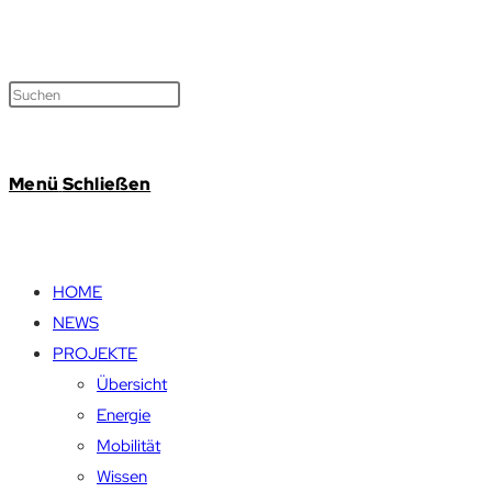
Menü
Schließen
HOME
NEWS
PROJEKTE
Übersicht
Energie
Mobilität
Wissen