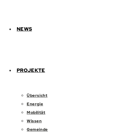
NEWS
PROJEKTE
Übersicht
Energie
Mobilität
Wissen
Gemeinde