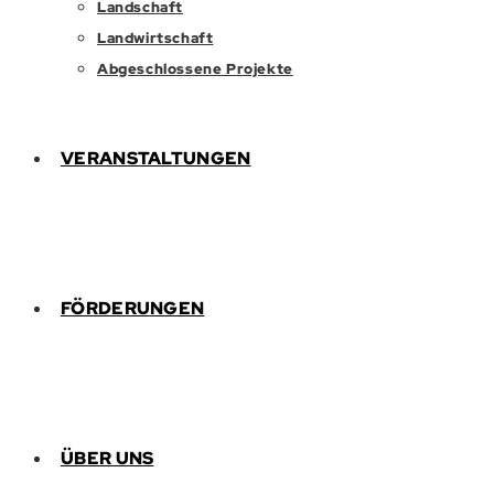
Landschaft
Landwirtschaft
Abgeschlossene Projekte
VERANSTALTUNGEN
FÖRDERUNGEN
ÜBER UNS