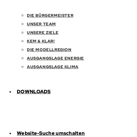
DIE BÜRGERMEISTER
UNSER TEAM
UNSERE ZIELE
KEM & KLAR!
DIE MODELLREGION
AUSGANGSLAGE ENERGIE
AUSGANGSLAGE KLIMA
DOWNLOADS
Website-Suche umschalten