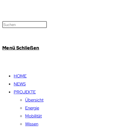
Menü
Schließen
HOME
NEWS
PROJEKTE
Übersicht
Energie
Mobilität
Wissen