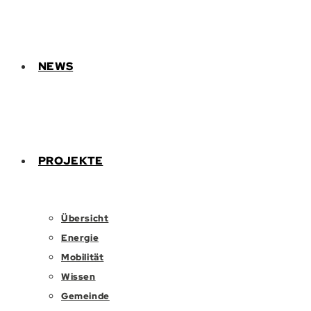
NEWS
PROJEKTE
Übersicht
Energie
Mobilität
Wissen
Gemeinde