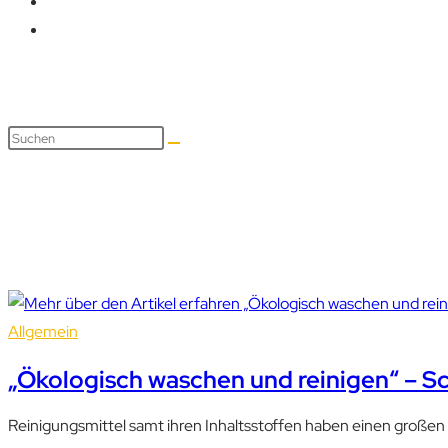
Reinigen und Waschen
Allgemein
„Ökologisch waschen und reinigen“ – S
Reinigungsmittel samt ihren Inhaltsstoffen haben einen großen