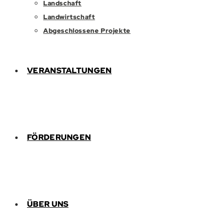
Landschaft
Landwirtschaft
Abgeschlossene Projekte
VERANSTALTUNGEN
FÖRDERUNGEN
ÜBER UNS