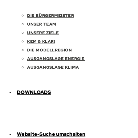
DIE BÜRGERMEISTER
UNSER TEAM
UNSERE ZIELE
KEM & KLAR!
DIE MODELLREGION
AUSGANGSLAGE ENERGIE
AUSGANGSLAGE KLIMA
DOWNLOADS
Website-Suche umschalten