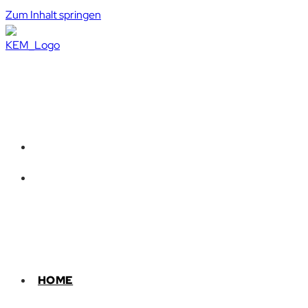
Zum Inhalt springen
HOME