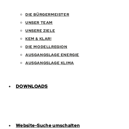
DIE BÜRGERMEISTER
UNSER TEAM
UNSERE ZIELE
KEM & KLAR!
DIE MODELLREGION
AUSGANGSLAGE ENERGIE
AUSGANGSLAGE KLIMA
DOWNLOADS
Website-Suche umschalten