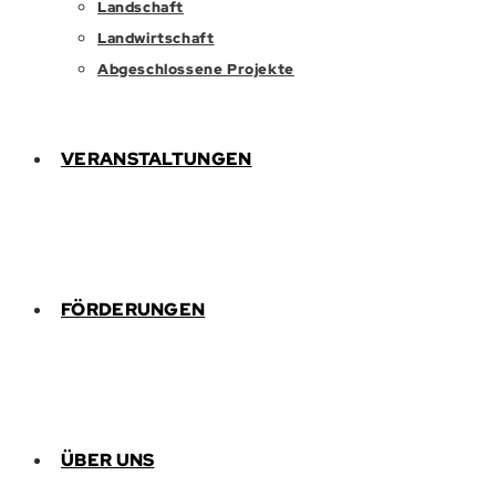
Landschaft
Landwirtschaft
Abgeschlossene Projekte
VERANSTALTUNGEN
FÖRDERUNGEN
ÜBER UNS