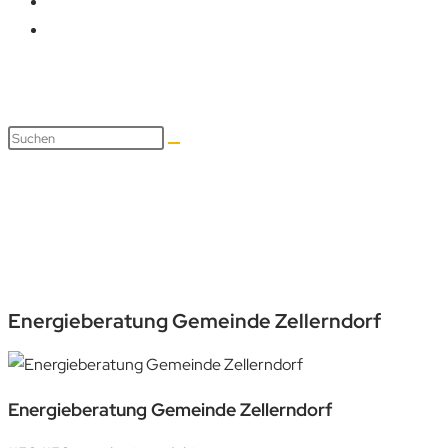
Energieberatung Gemeinde Z
Energieberatung Gemeinde Zellerndorf
Energieberatung Gemeinde Zellerndorf