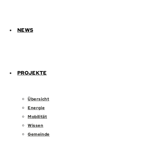
NEWS
PROJEKTE
Übersicht
Energie
Mobilität
Wissen
Gemeinde