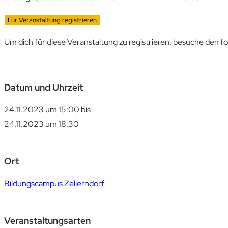
Für Veranstaltung registrieren
Um dich für diese Veranstaltung zu registrieren, besuche den f
Datum und Uhrzeit
24.11.2023 um 15:00
bis
24.11.2023 um 18:30
Ort
Bildungscampus Zellerndorf
Veranstaltungsarten