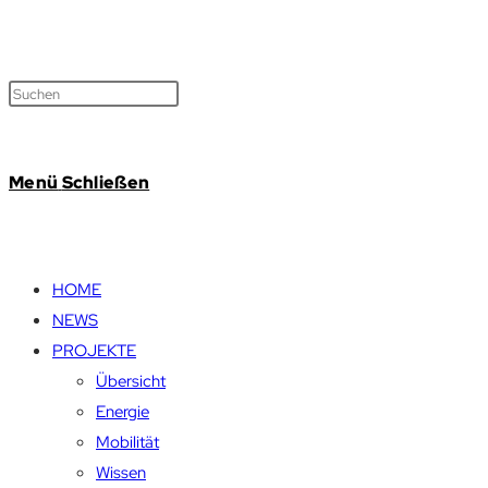
Menü
Schließen
HOME
NEWS
PROJEKTE
Übersicht
Energie
Mobilität
Wissen