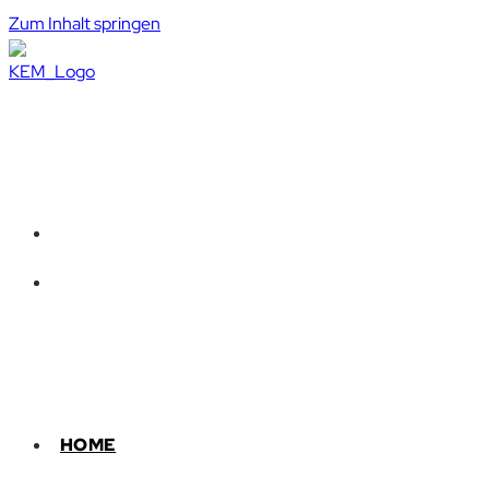
Zum Inhalt springen
HOME