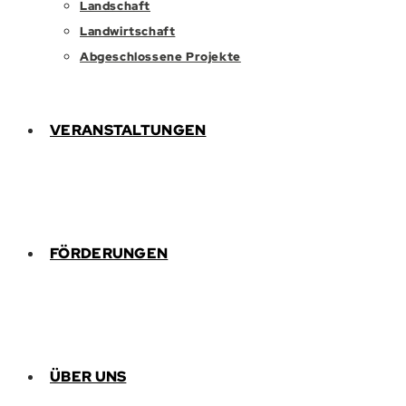
Landschaft
Landwirtschaft
Abgeschlossene Projekte
VERANSTALTUNGEN
FÖRDERUNGEN
ÜBER UNS