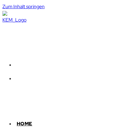
Zum Inhalt springen
HOME