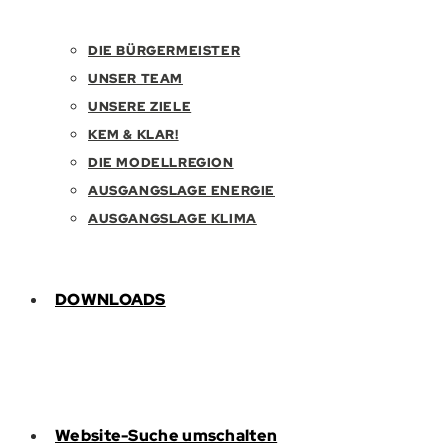
DIE BÜRGERMEISTER
UNSER TEAM
UNSERE ZIELE
KEM & KLAR!
DIE MODELLREGION
AUSGANGSLAGE ENERGIE
AUSGANGSLAGE KLIMA
DOWNLOADS
Website-Suche umschalten