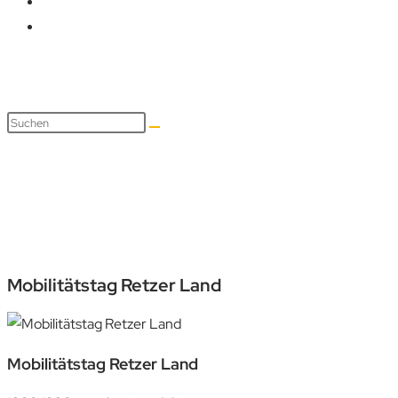
Mobilitätstag Retzer Land
Mobilitätstag Retzer Land
Mobilitätstag Retzer Land