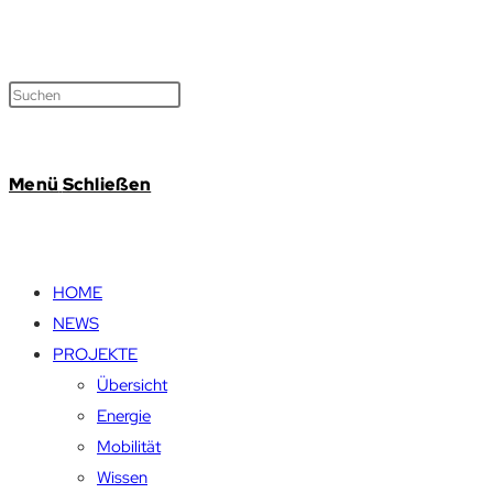
Menü
Schließen
HOME
NEWS
PROJEKTE
Übersicht
Energie
Mobilität
Wissen