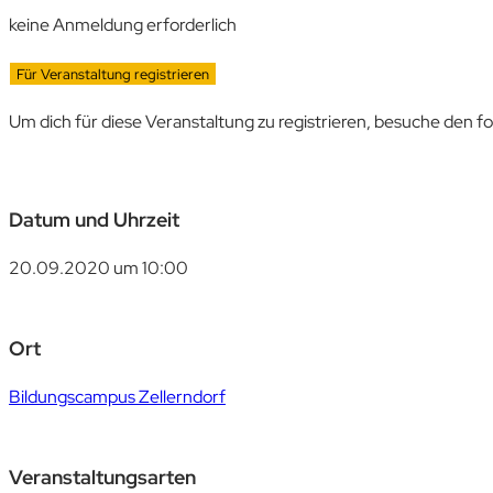
keine Anmeldung erforderlich
Für Veranstaltung registrieren
Um dich für diese Veranstaltung zu registrieren, besuche den f
Datum und Uhrzeit
20.09.2020 um 10:00
Ort
Bildungscampus Zellerndorf
Veranstaltungsarten