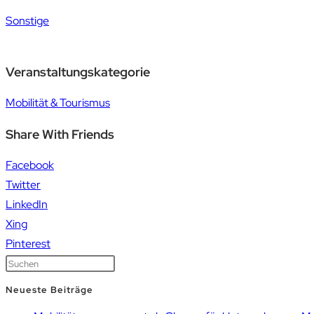
Sonstige
Veranstaltungskategorie
Mobilität & Tourismus
Share With Friends
Facebook
Twitter
LinkedIn
Xing
Pinterest
Neueste Beiträge