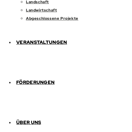
Landschaft
Landwirtschaft
Abgeschlossene Projekte
VERANSTALTUNGEN
FÖRDERUNGEN
ÜBER UNS