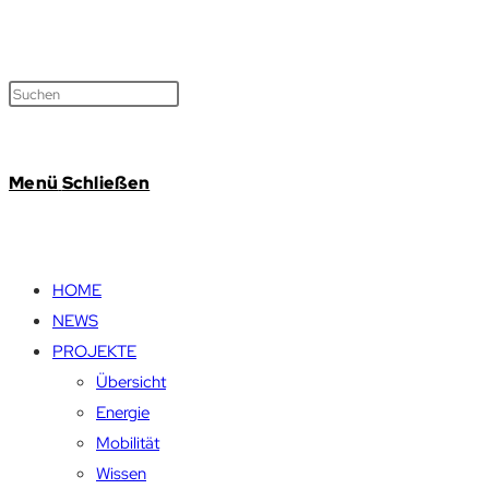
Menü
Schließen
HOME
NEWS
PROJEKTE
Übersicht
Energie
Mobilität
Wissen