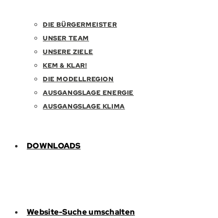
DIE BÜRGERMEISTER
UNSER TEAM
UNSERE ZIELE
KEM & KLAR!
DIE MODELLREGION
AUSGANGSLAGE ENERGIE
AUSGANGSLAGE KLIMA
DOWNLOADS
Website-Suche umschalten