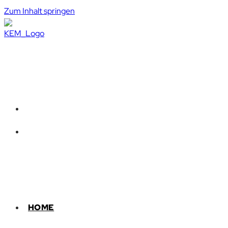
Zum Inhalt springen
HOME