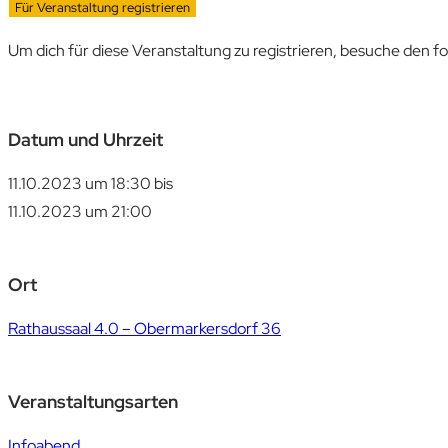
Für Veranstaltung registrieren
Um dich für diese Veranstaltung zu registrieren, besuche den f
Datum und Uhrzeit
11.10.2023 um 18:30
bis
11.10.2023 um 21:00
Ort
Rathaussaal 4.0 – Obermarkersdorf 36
Veranstaltungsarten
Infoabend