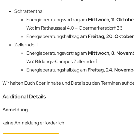
Schrattenthal
Energieberatungsvortrag am
Mittwoch,
11. Oktobe
Wo: im Rathaussaal 4.0 – Obermarkersdorf 36
Energieberatungshalbtag
am Freitag, 20. Oktober
Zellerndorf
Energieberatungsvortrag
am
Mittwoch, 8. Novembe
Wo:
Bildungs-Campus Zellerndorf
Energieberatungshalbtag am
Freitag, 24. Novemb
Wir halten Euch über Inhalte und Details zu den Terminen auf
Additional Details
Anmeldung
keine Anmeldung erforderlich