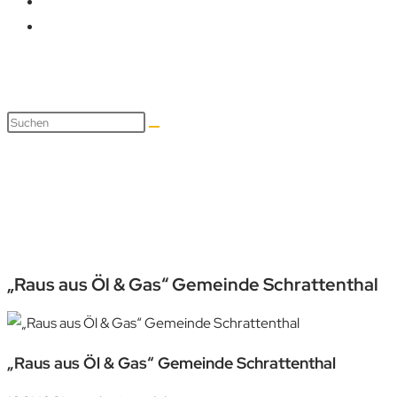
„Raus aus Öl & Gas“ Gemeind
„Raus aus Öl & Gas“ Gemeinde Schrattenthal
„Raus aus Öl & Gas“ Gemeinde Schrattenthal