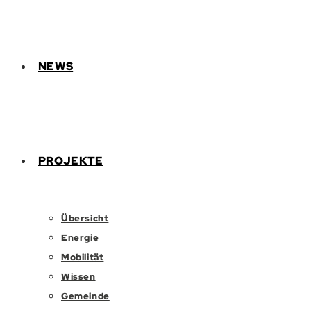
NEWS
PROJEKTE
Übersicht
Energie
Mobilität
Wissen
Gemeinde