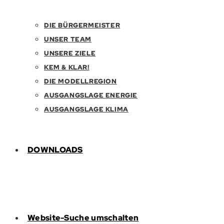
DIE BÜRGERMEISTER
UNSER TEAM
UNSERE ZIELE
KEM & KLAR!
DIE MODELLREGION
AUSGANGSLAGE ENERGIE
AUSGANGSLAGE KLIMA
DOWNLOADS
Website-Suche umschalten