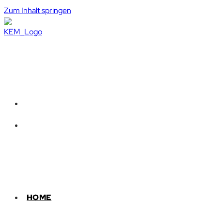
Zum Inhalt springen
HOME