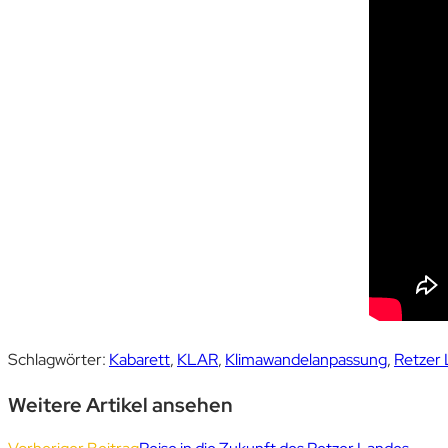
Schlagwörter
:
Kabarett
,
KLAR
,
Klimawandelanpassung
,
Retzer
Weitere Artikel ansehen