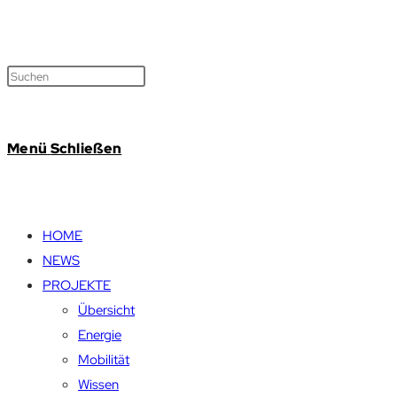
Menü
Schließen
HOME
NEWS
PROJEKTE
Übersicht
Energie
Mobilität
Wissen