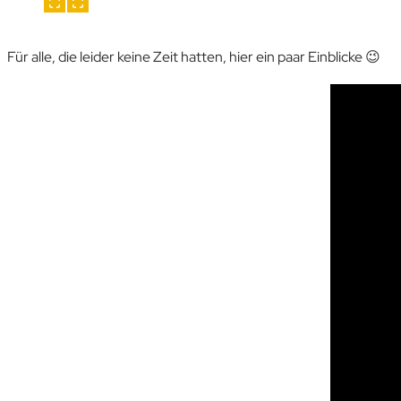
Für alle, die leider keine Zeit hatten, hier ein paar Einblicke 😉