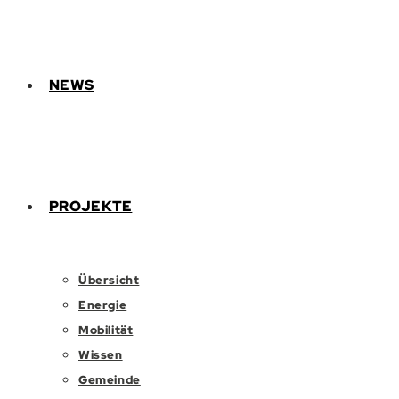
NEWS
PROJEKTE
Übersicht
Energie
Mobilität
Wissen
Gemeinde