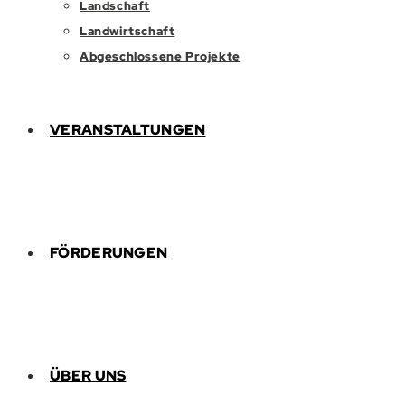
Landschaft
Landwirtschaft
Abgeschlossene Projekte
VERANSTALTUNGEN
FÖRDERUNGEN
ÜBER UNS