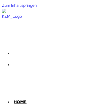
Zum Inhalt springen
HOME