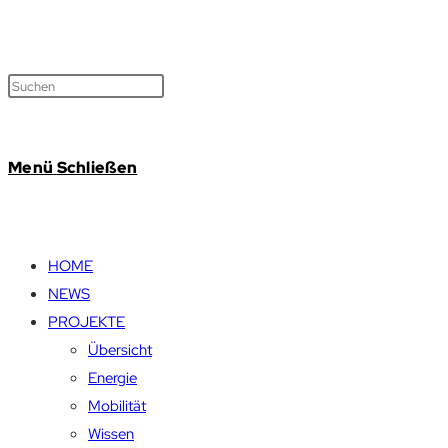
Menü
Schließen
HOME
NEWS
PROJEKTE
Übersicht
Energie
Mobilität
Wissen