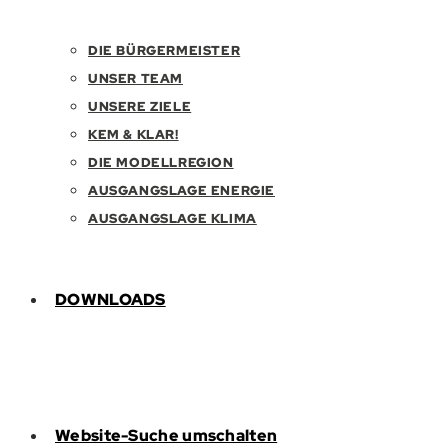
DIE BÜRGERMEISTER
UNSER TEAM
UNSERE ZIELE
KEM & KLAR!
DIE MODELLREGION
AUSGANGSLAGE ENERGIE
AUSGANGSLAGE KLIMA
DOWNLOADS
Website-Suche umschalten