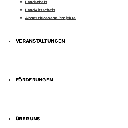
Landschaft
Landwirtschaft
Abgeschlossene Projekte
VERANSTALTUNGEN
FÖRDERUNGEN
ÜBER UNS