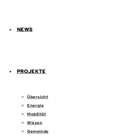
NEWS
PROJEKTE
Übersicht
Energie
Mobilität
Wissen
Gemeinde