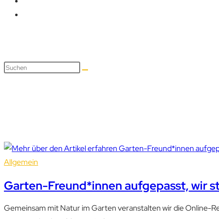
Bienen
Allgemein
Garten-Freund*innen aufgepasst, wir st
Gemeinsam mit Natur im Garten veranstalten wir die Online-Reih