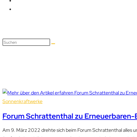
Bürgerenergie
Sonnenkraftwerke
Forum Schrattenthal zu Erneuerbaren-
Am 9. März 2022 drehte sich beim Forum Schrattenthal alles u