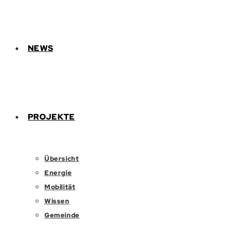
NEWS
PROJEKTE
Übersicht
Energie
Mobilität
Wissen
Gemeinde