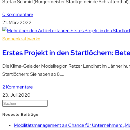
Stefan Schmid (Bürgermeister Stadtgemeinde Schrattenthal), 
0 Kommentare
21. März 2022
Sonnenkraftwerke
Erstes Projekt in den Startlöchern: Bete
Die Klima-Gala der Modellregion Retzer Land hat im Jänner hun
Startlöchern: Sie haben ab 8.…
2 Kommentare
23. Juli 2020
Neueste Beiträge
Mobilitätsmanagement als Chance für Unternehmen: „Mobil