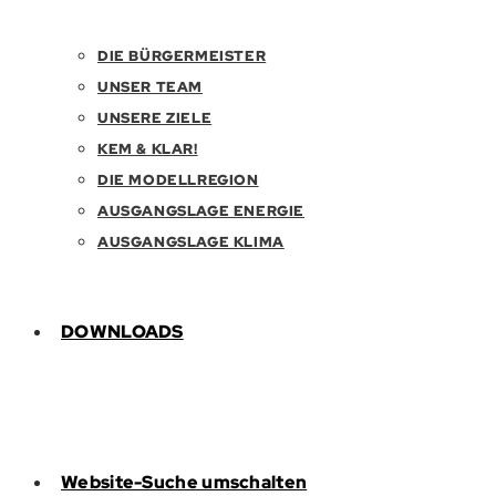
DIE BÜRGERMEISTER
UNSER TEAM
UNSERE ZIELE
KEM & KLAR!
DIE MODELLREGION
AUSGANGSLAGE ENERGIE
AUSGANGSLAGE KLIMA
DOWNLOADS
Website-Suche umschalten