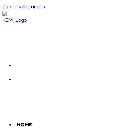
Zum Inhalt springen
HOME