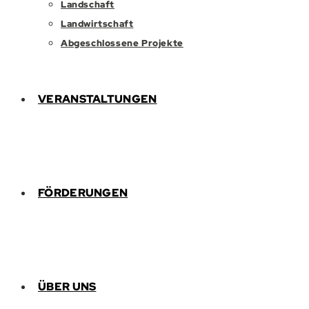
Landschaft
Landwirtschaft
Abgeschlossene Projekte
VERANSTALTUNGEN
FÖRDERUNGEN
ÜBER UNS