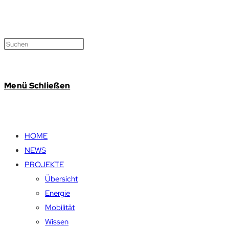
Menü
Schließen
HOME
NEWS
PROJEKTE
Übersicht
Energie
Mobilität
Wissen