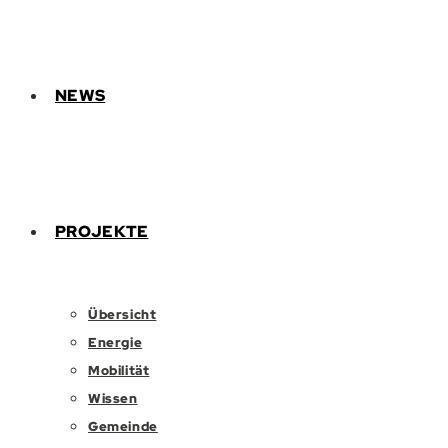
NEWS
PROJEKTE
Übersicht
Energie
Mobilität
Wissen
Gemeinde