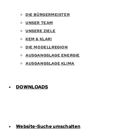
DIE BÜRGERMEISTER
UNSER TEAM
UNSERE ZIELE
KEM & KLAR!
DIE MODELLREGION
AUSGANGSLAGE ENERGIE
AUSGANGSLAGE KLIMA
DOWNLOADS
Website-Suche umschalten