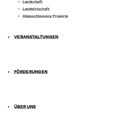
Landschaft
Landwirtschaft
Abgeschlossene Projekte
VERANSTALTUNGEN
FÖRDERUNGEN
ÜBER UNS