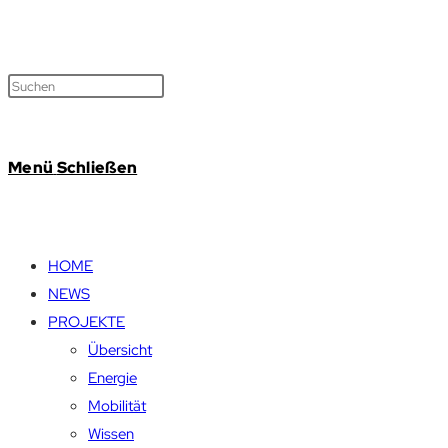
Menü
Schließen
HOME
NEWS
PROJEKTE
Übersicht
Energie
Mobilität
Wissen