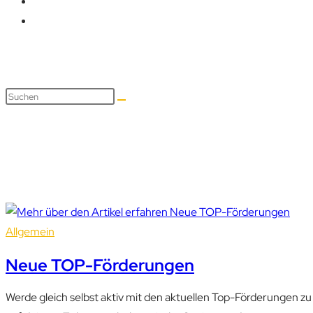
Gebäudesanierung
Allgemein
Neue TOP-Förderungen
Werde gleich selbst aktiv mit den aktuellen Top-Förderungen z