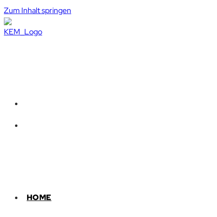
Zum Inhalt springen
HOME