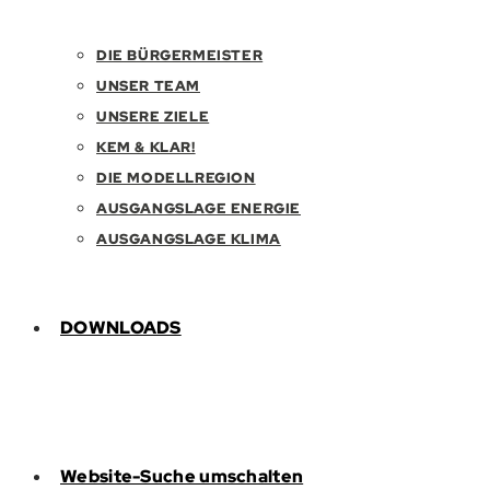
DIE BÜRGERMEISTER
UNSER TEAM
UNSERE ZIELE
KEM & KLAR!
DIE MODELLREGION
AUSGANGSLAGE ENERGIE
AUSGANGSLAGE KLIMA
DOWNLOADS
Website-Suche umschalten