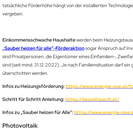
tatsächliche Förderhöhe hängt von der installierten Technologi
vergeben:
Einkommensschwache Haushalte
werden beim Heizungstausc
„Sauber heizen für alle“-Förderaktion
sogar Anspruch auf Inv
sind Privatpersonen, die Eigentümer eines Einfamilien-, Zwei
sind (seit mind. 31.12.2022). Je nach Familiensituation darf 
überschritten werden.
Infos zu Heizungsförderung:
https://www.energie-noe.at/f
Schritt für Schritt Anleitung:
https://kesseltausch
.at/
Infos zu „Sauber heizen für Alle“:
https://www.energie-noe.
Photovoltaik