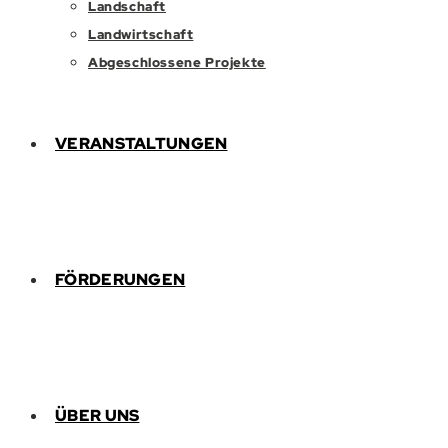
Landschaft
Landwirtschaft
Abgeschlossene Projekte
VERANSTALTUNGEN
FÖRDERUNGEN
ÜBER UNS