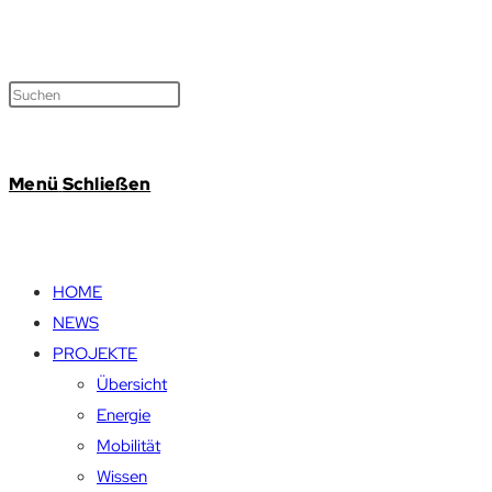
Menü
Schließen
HOME
NEWS
PROJEKTE
Übersicht
Energie
Mobilität
Wissen