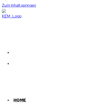
Zum Inhalt springen
HOME