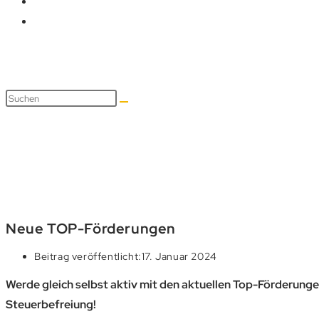
Blog
Neue TOP-Förderungen
Beitrag veröffentlicht:
17. Januar 2024
Werde gleich selbst aktiv mit den aktuellen Top-Förderung
Steuerbefreiung!