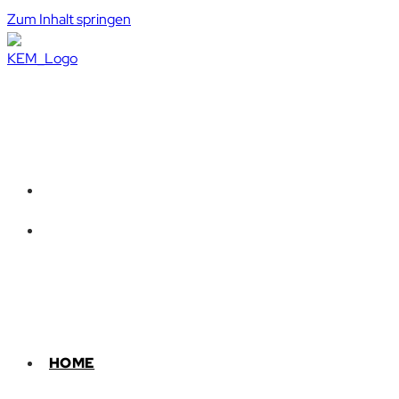
Zum Inhalt springen
HOME