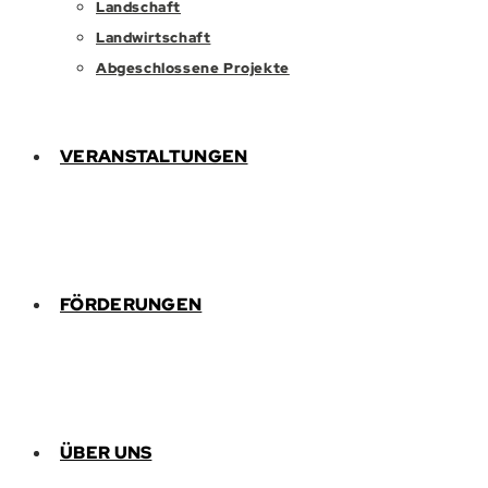
Landschaft
Landwirtschaft
Abgeschlossene Projekte
VERANSTALTUNGEN
FÖRDERUNGEN
ÜBER UNS