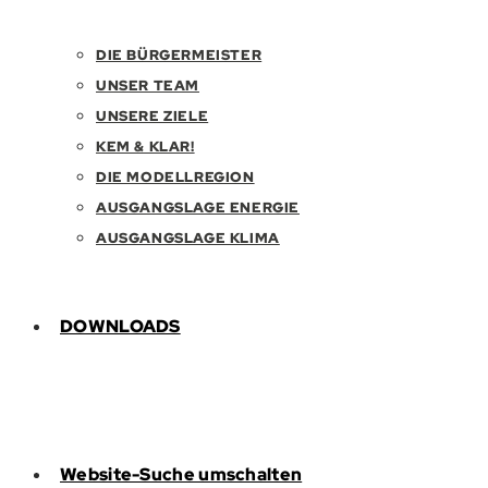
DIE BÜRGERMEISTER
UNSER TEAM
UNSERE ZIELE
KEM & KLAR!
DIE MODELLREGION
AUSGANGSLAGE ENERGIE
AUSGANGSLAGE KLIMA
DOWNLOADS
Website-Suche umschalten