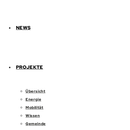
NEWS
PROJEKTE
Übersicht
Energie
Mobilität
Wissen
Gemeinde