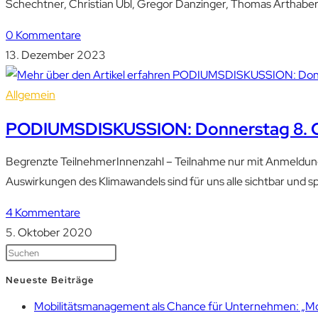
Schechtner, Christian Übl, Gregor Danzinger, Thomas Arthaber
0 Kommentare
13. Dezember 2023
Allgemein
PODIUMSDISKUSSION: Donnerstag 8. Ok
Begrenzte TeilnehmerInnenzahl – Teilnahme nur mit Anmeldun
Auswirkungen des Klimawandels sind für uns alle sichtbar und 
4 Kommentare
5. Oktober 2020
Neueste Beiträge
Mobilitätsmanagement als Chance für Unternehmen: „Mobil