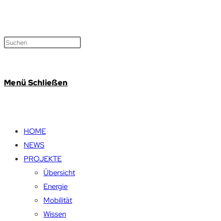
Menü
Schließen
HOME
NEWS
PROJEKTE
Übersicht
Energie
Mobilität
Wissen