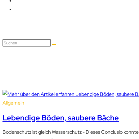
hardegg
Allgemein
Lebendige Böden, saubere Bäche
Bodenschutz ist gleich Wasserschutz - Dieses Conclusio konnt