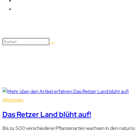
Infoveranstaltung
Allgemein
Das Retzer Land blüht auf!
Bis zu 500 verschiedene Pflanzenarten wachsen in den naturn