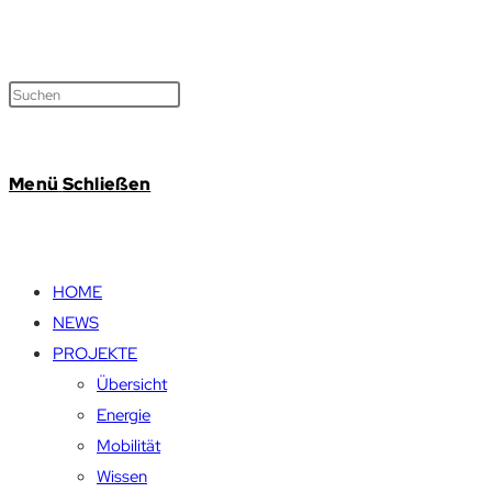
Menü
Schließen
HOME
NEWS
PROJEKTE
Übersicht
Energie
Mobilität
Wissen