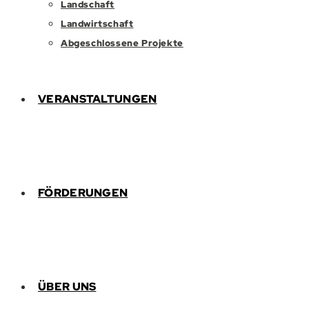
Landschaft
Landwirtschaft
Abgeschlossene Projekte
VERANSTALTUNGEN
FÖRDERUNGEN
ÜBER UNS