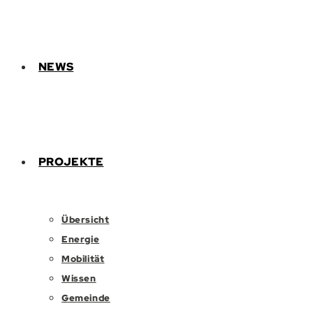
NEWS
PROJEKTE
Übersicht
Energie
Mobilität
Wissen
Gemeinde