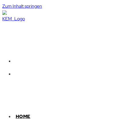
Zum Inhalt springen
HOME