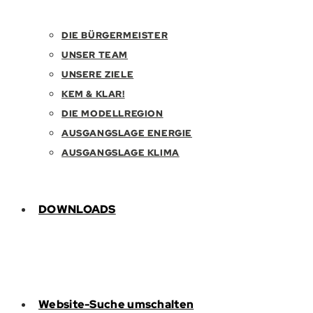
DIE BÜRGERMEISTER
UNSER TEAM
UNSERE ZIELE
KEM & KLAR!
DIE MODELLREGION
AUSGANGSLAGE ENERGIE
AUSGANGSLAGE KLIMA
DOWNLOADS
Website-Suche umschalten