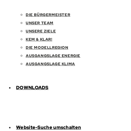
DIE BÜRGERMEISTER
UNSER TEAM
UNSERE ZIELE
KEM & KLAR!
DIE MODELLREGION
AUSGANGSLAGE ENERGIE
AUSGANGSLAGE KLIMA
DOWNLOADS
Website-Suche umschalten