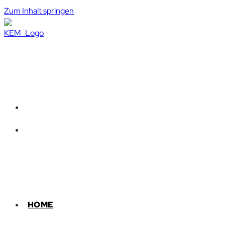
Zum Inhalt springen
HOME