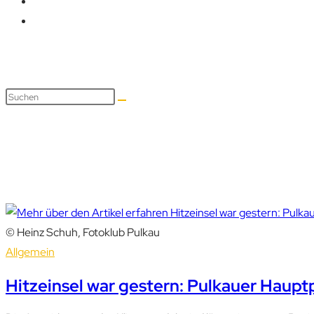
Klimafitter Ortskern
© Heinz Schuh, Fotoklub Pulkau
Allgemein
Hitzeinsel war gestern: Pulkauer Hauptp