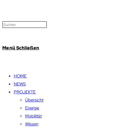
Menü
Schließen
HOME
NEWS
PROJEKTE
Übersicht
Energie
Mobilität
Wissen