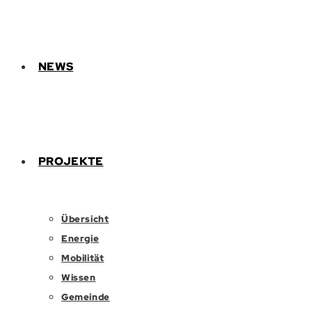
NEWS
PROJEKTE
Übersicht
Energie
Mobilität
Wissen
Gemeinde