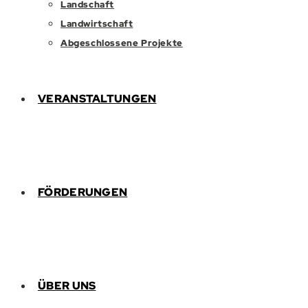
Landschaft
Landwirtschaft
Abgeschlossene Projekte
VERANSTALTUNGEN
FÖRDERUNGEN
ÜBER UNS