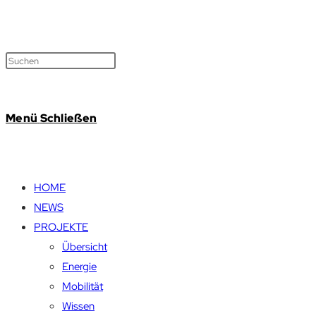
Menü
Schließen
HOME
NEWS
PROJEKTE
Übersicht
Energie
Mobilität
Wissen