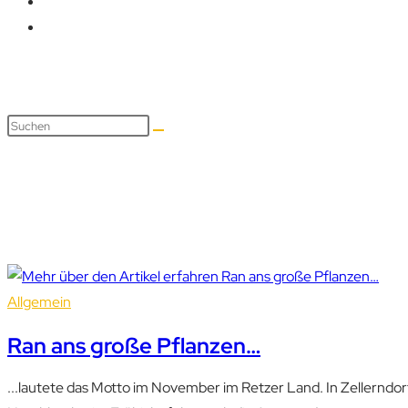
Pflanzen
Allgemein
Ran ans große Pflanzen…
...lautete das Motto im November im Retzer Land. In Zellerndo