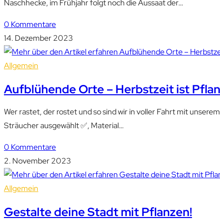
Naschhecke, im Frühjahr folgt noch die Aussaat der…
0 Kommentare
14. Dezember 2023
Allgemein
Aufblühende Orte – Herbstzeit ist Pflan
Wer rastet, der rostet und so sind wir in voller Fahrt mit un
Sträucher ausgewählt ✅, Material…
0 Kommentare
2. November 2023
Allgemein
Gestalte deine Stadt mit Pflanzen!