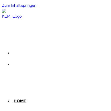
Zum Inhalt springen
HOME