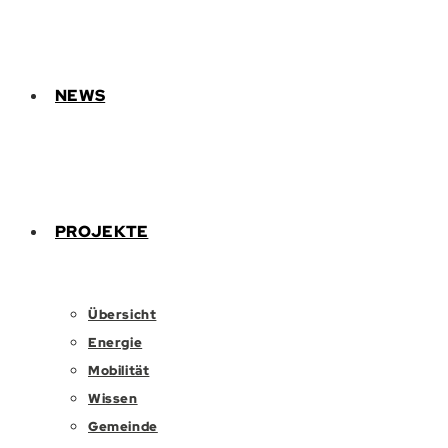
NEWS
PROJEKTE
Übersicht
Energie
Mobilität
Wissen
Gemeinde