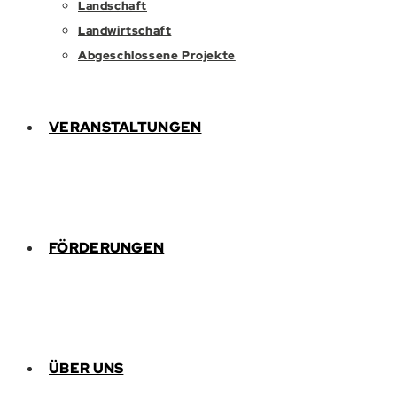
Landschaft
Landwirtschaft
Abgeschlossene Projekte
VERANSTALTUNGEN
FÖRDERUNGEN
ÜBER UNS