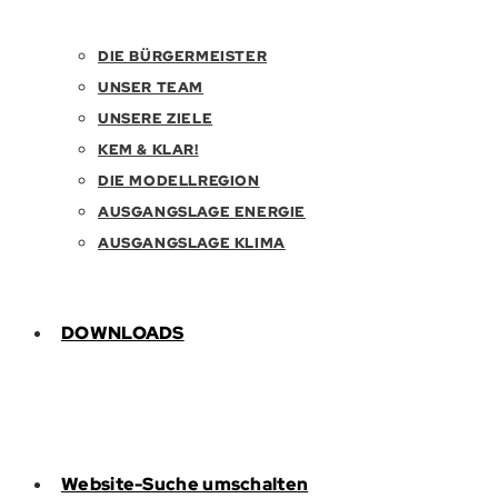
DIE BÜRGERMEISTER
UNSER TEAM
UNSERE ZIELE
KEM & KLAR!
DIE MODELLREGION
AUSGANGSLAGE ENERGIE
AUSGANGSLAGE KLIMA
DOWNLOADS
Website-Suche umschalten