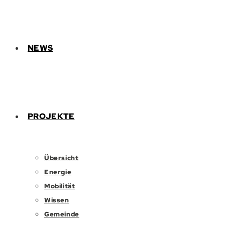
NEWS
PROJEKTE
Übersicht
Energie
Mobilität
Wissen
Gemeinde