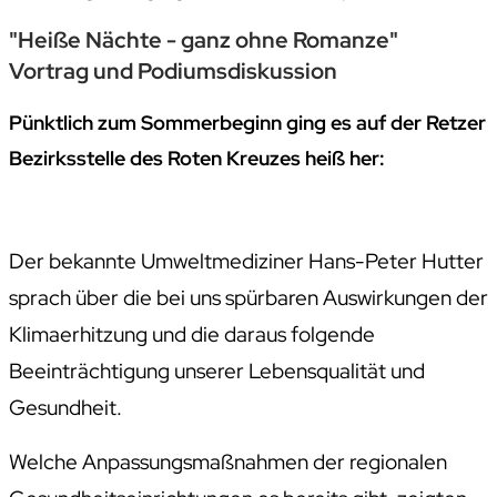
"Heiße Nächte - ganz ohne Romanze"
Vortrag und Podiumsdiskussion
Pünktlich zum Sommerbeginn ging es auf der Retzer
Bezirksstelle des Roten Kreuzes heiß her:
Der bekannte Umweltmediziner Hans-Peter Hutter
sprach über die bei uns spürbaren Auswirkungen der
Klimaerhitzung und die daraus folgende
Beeinträchtigung unserer Lebensqualität und
Gesundheit.
Welche Anpassungsmaßnahmen der regionalen