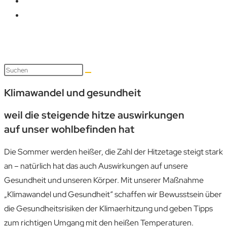
Klimawandel und gesundheit
weil die steigende hitze auswirkungen
auf unser wohlbefinden hat
Die Sommer werden heißer, die Zahl der Hitzetage steigt stark
an – natürlich hat das auch Auswirkungen auf unsere
Gesundheit und unseren Körper. Mit unserer Maßnahme
„Klimawandel und Gesundheit“ schaffen wir Bewusstsein über
die Gesundheitsrisiken der Klimaerhitzung und geben Tipps
zum richtigen Umgang mit den heißen Temperaturen.