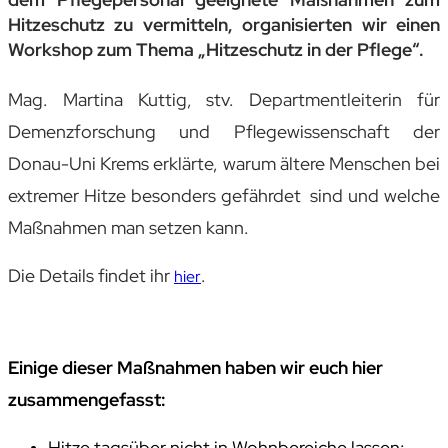
Hitzeschutz zu vermitteln, organisierten wir einen
Workshop zum Thema „Hitzeschutz in der Pflege“.
Mag. Martina Kuttig, stv. Departmentleiterin für
Demenzforschung und Pflegewissenschaft der
Donau-Uni Krems erklärte, warum ältere Menschen bei
extremer Hitze besonders gefährdet sind und welche
Maßnahmen man setzen kann.
Die Details findet ihr
.
hier
Einige dieser Maßnahmen haben wir euch hier
zusammengefasst:
Hitze tagsüber nicht in Wohnbereiche lassen: