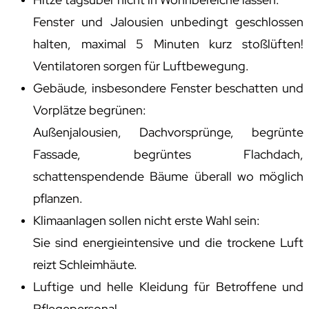
Fenster und Jalousien unbedingt geschlossen
halten, maximal 5 Minuten kurz stoßlüften!
Ventilatoren sorgen für Luftbewegung.
Gebäude, insbesondere Fenster beschatten und
Vorplätze begrünen:
Außenjalousien, Dachvorsprünge, begrünte
Fassade, begrüntes Flachdach,
schattenspendende Bäume überall wo möglich
pflanzen.
Klimaanlagen sollen nicht erste Wahl sein:
Sie sind energieintensive und die trockene Luft
reizt Schleimhäute.
Luftige und helle Kleidung für Betroffene und
Pflegepersonal.