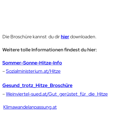
Die Broschüre kannst du dir
hier
downloaden.
Weitere tolle Informationen findest du hier:
Sommer-Sonne-Hitze-Info
–
Sozialministerium.at/Hitze
Gesund_trotz_Hitze_Broschüre
–
Weinviertel-sued.at/Gut_gerüstet_für_die_Hitze
Klimawandelanpassung.at