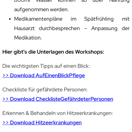
aufgenommen werden.
Medikamentenpläne im Spätfrühling mit
Hausarzt durchbesprechen – Anpassung der
Medikation.
Hier gibt’s die Unterlagen des Workshops:
Die wichtigsten Tipps auf einen Blick:
>> Download AufEinenBlickPflege
Checkliste für gefährdete Personen:
>> Download ChecklisteGefährdeterPersonen
Erkennen & Behandeln von Hitzeerkrankungen:
>> Download Hitzeerkrankungen