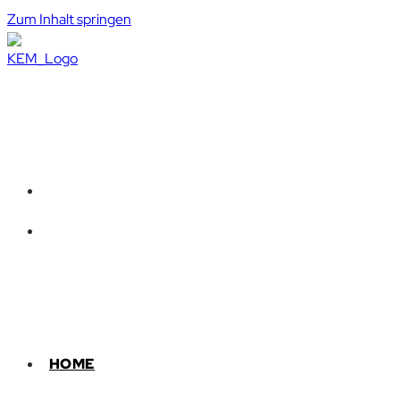
Zum Inhalt springen
HOME