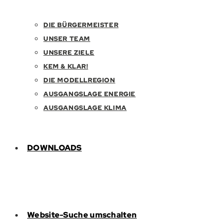
DIE BÜRGERMEISTER
UNSER TEAM
UNSERE ZIELE
KEM & KLAR!
DIE MODELLREGION
AUSGANGSLAGE ENERGIE
AUSGANGSLAGE KLIMA
DOWNLOADS
Website-Suche umschalten