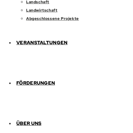
Landschaft
Landwirtschaft
Abgeschlossene Projekte
VERANSTALTUNGEN
FÖRDERUNGEN
ÜBER UNS