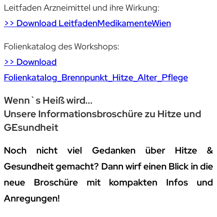
Leitfaden Arzneimittel und ihre Wirkung:
>> Download LeitfadenMedikamenteWien
Folienkatalog des Workshops:
>> Download
Folienkatalog_Brennpunkt_Hitze_Alter_Pflege
Wenn`s Heiß wird...
Unsere Informationsbroschüre zu Hitze und
GEsundheit
Noch nicht viel Gedanken über Hitze &
Gesundheit gemacht? Dann wirf einen Blick in die
neue Broschüre mit kompakten Infos und
Anregungen!