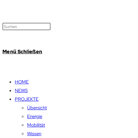
Menü
Schließen
HOME
NEWS
PROJEKTE
Übersicht
Energie
Mobilität
Wissen