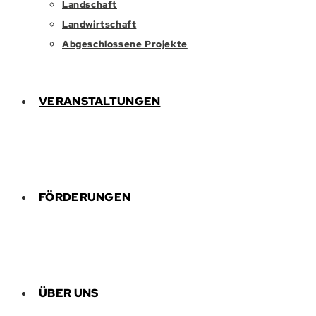
Landschaft
Landwirtschaft
Abgeschlossene Projekte
VERANSTALTUNGEN
FÖRDERUNGEN
ÜBER UNS