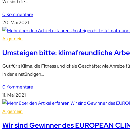
Wir sind die…
0 Kommentare
20. Mai 2021
Allgemein
Umsteigen bitte: klimafreundliche Arb
Gut für’s Klima, die Fitness und lokale Geschäfte: wie Anreize 
In der einstündigen…
0 Kommentare
11. Mai 2021
Allgemein
Wir sind Gewinner des EUROPEAN CLI