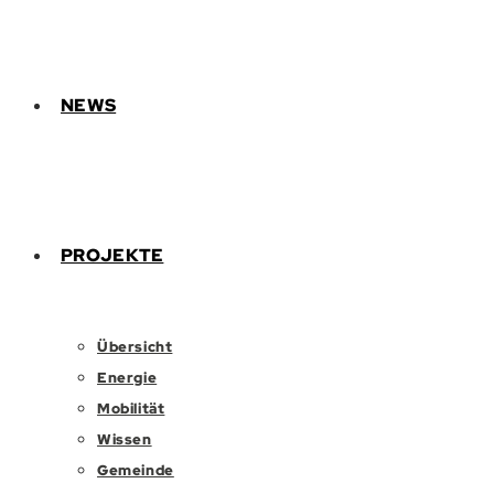
NEWS
PROJEKTE
Übersicht
Energie
Mobilität
Wissen
Gemeinde