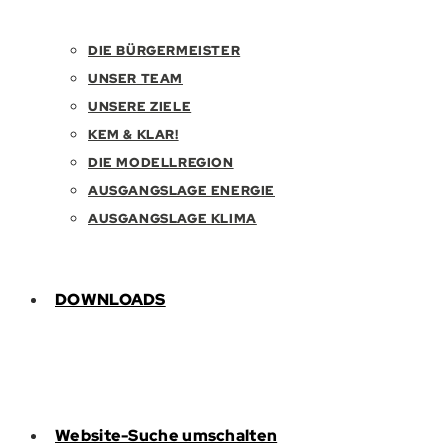
DIE BÜRGERMEISTER
UNSER TEAM
UNSERE ZIELE
KEM & KLAR!
DIE MODELLREGION
AUSGANGSLAGE ENERGIE
AUSGANGSLAGE KLIMA
DOWNLOADS
Website-Suche umschalten