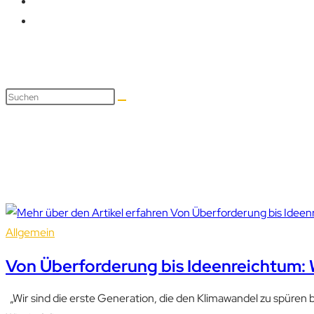
Deine Zukunft
Allgemein
Von Überforderung bis Ideenreichtum: W
„Wir sind die erste Generation, die den Klimawandel zu spüren