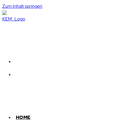
Zum Inhalt springen
HOME