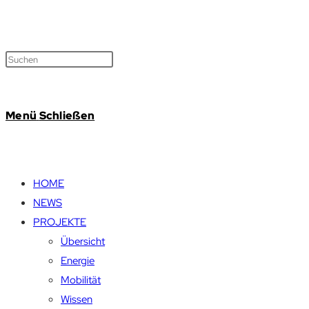
Menü
Schließen
HOME
NEWS
PROJEKTE
Übersicht
Energie
Mobilität
Wissen