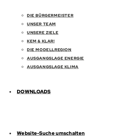
DIE BÜRGERMEISTER
UNSER TEAM
UNSERE ZIELE
KEM & KLAR!
DIE MODELLREGION
AUSGANGSLAGE ENERGIE
AUSGANGSLAGE KLIMA
DOWNLOADS
Website-Suche umschalten