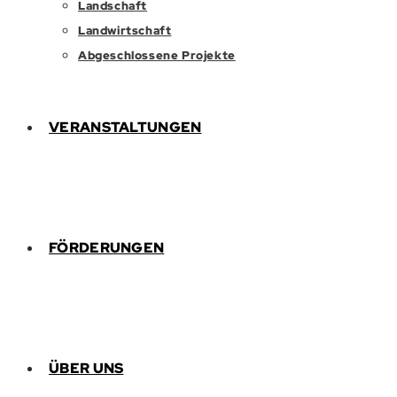
Landschaft
Landwirtschaft
Abgeschlossene Projekte
VERANSTALTUNGEN
FÖRDERUNGEN
ÜBER UNS