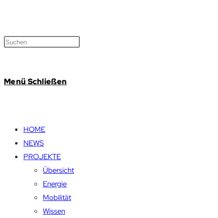
Menü
Schließen
HOME
NEWS
PROJEKTE
Übersicht
Energie
Mobilität
Wissen