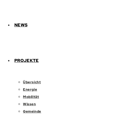
NEWS
PROJEKTE
Übersicht
Energie
Mobilität
Wissen
Gemeinde