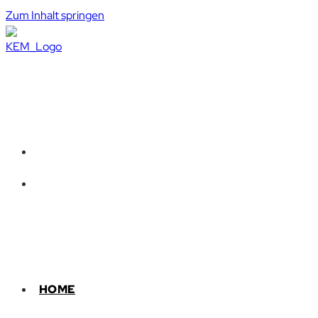
Zum Inhalt springen
HOME