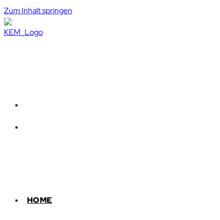
Zum Inhalt springen
HOME