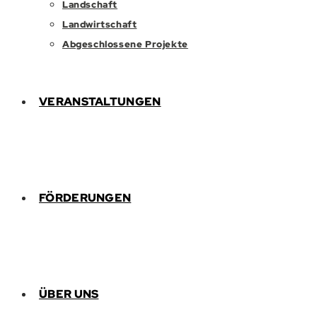
Landschaft
Landwirtschaft
Abgeschlossene Projekte
VERANSTALTUNGEN
FÖRDERUNGEN
ÜBER UNS