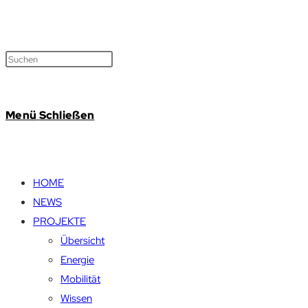
Menü
Schließen
HOME
NEWS
PROJEKTE
Übersicht
Energie
Mobilität
Wissen