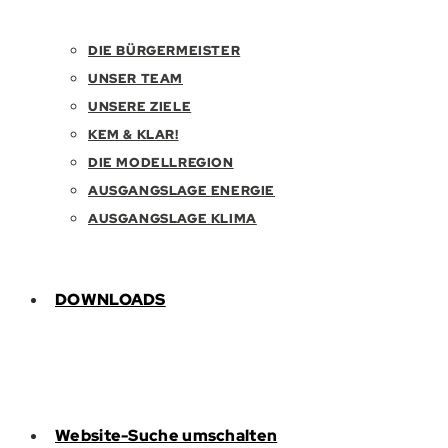
DIE BÜRGERMEISTER
UNSER TEAM
UNSERE ZIELE
KEM & KLAR!
DIE MODELLREGION
AUSGANGSLAGE ENERGIE
AUSGANGSLAGE KLIMA
DOWNLOADS
Website-Suche umschalten