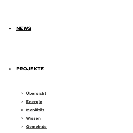
NEWS
PROJEKTE
Übersicht
Energie
Mobilität
Wissen
Gemeinde