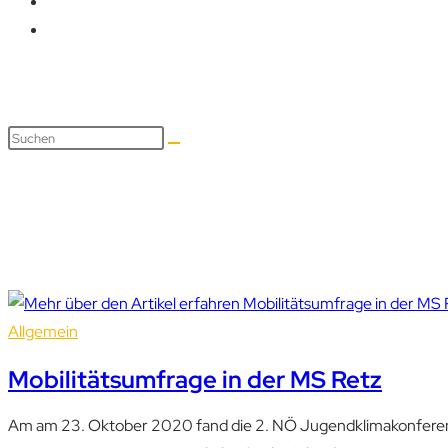
Umfrage
Allgemein
Mobilitätsumfrage in der MS Retz
Am am 23. Oktober 2020 fand die 2. NÖ Jugendklimakonferenz s