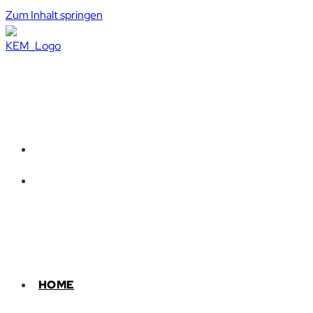
Zum Inhalt springen
HOME