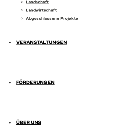
Landschaft
Landwirtschaft
Abgeschlossene Projekte
VERANSTALTUNGEN
FÖRDERUNGEN
ÜBER UNS