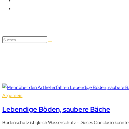
Universität Wien
Allgemein
Lebendige Böden, saubere Bäche
Bodenschutz ist gleich Wasserschutz - Dieses Conclusio konnt