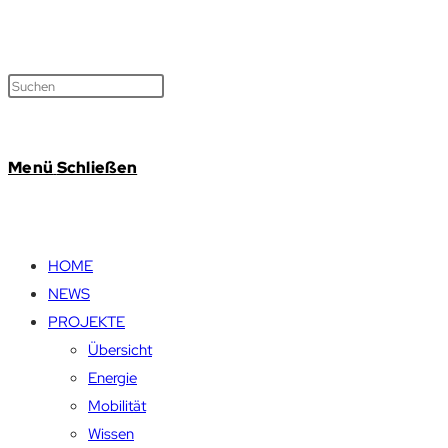
Menü
Schließen
HOME
NEWS
PROJEKTE
Übersicht
Energie
Mobilität
Wissen