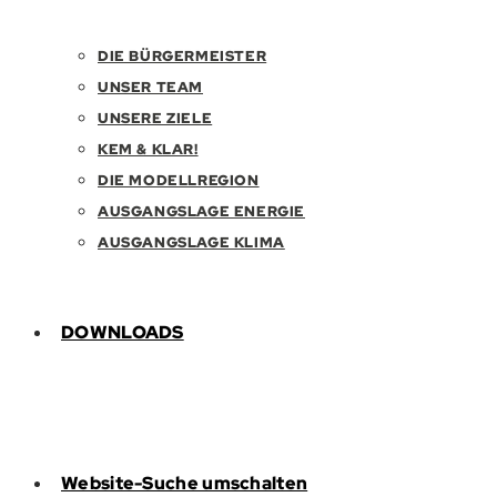
DIE BÜRGERMEISTER
UNSER TEAM
UNSERE ZIELE
KEM & KLAR!
DIE MODELLREGION
AUSGANGSLAGE ENERGIE
AUSGANGSLAGE KLIMA
DOWNLOADS
Website-Suche umschalten