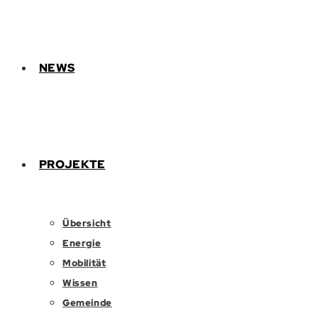
NEWS
PROJEKTE
Übersicht
Energie
Mobilität
Wissen
Gemeinde