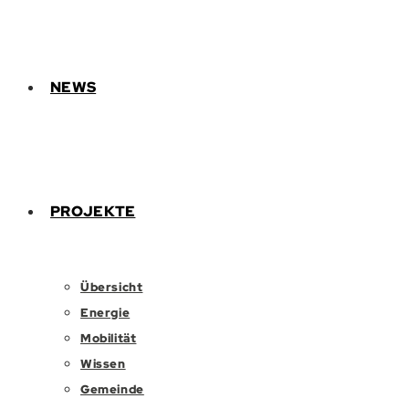
NEWS
PROJEKTE
Übersicht
Energie
Mobilität
Wissen
Gemeinde