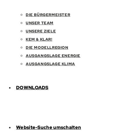
DIE BÜRGERMEISTER
UNSER TEAM
UNSERE ZIELE
KEM & KLAR!
DIE MODELLREGION
AUSGANGSLAGE ENERGIE
AUSGANGSLAGE KLIMA
DOWNLOADS
Website-Suche umschalten