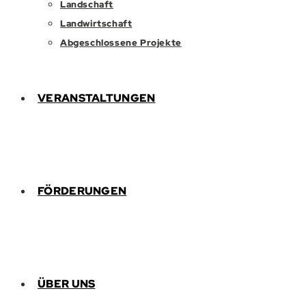
Landschaft
Landwirtschaft
Abgeschlossene Projekte
VERANSTALTUNGEN
FÖRDERUNGEN
ÜBER UNS