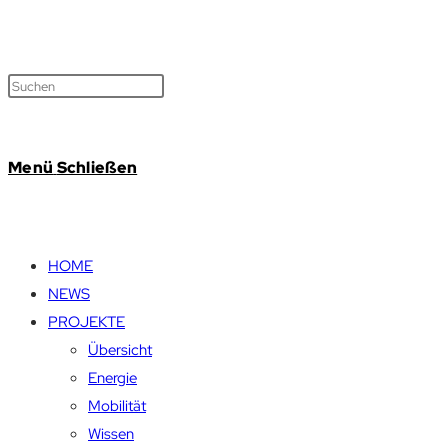
Menü
Schließen
HOME
NEWS
PROJEKTE
Übersicht
Energie
Mobilität
Wissen