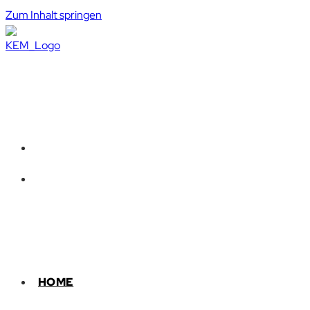
Zum Inhalt springen
HOME