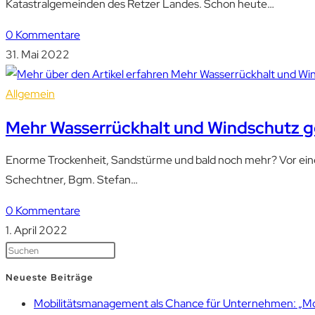
Katastralgemeinden des Retzer Landes. Schon heute…
0 Kommentare
31. Mai 2022
Allgemein
Mehr Wasserrückhalt und Windschutz ge
Enorme Trockenheit, Sandstürme und bald noch mehr? Vor einem
Schechtner, Bgm. Stefan…
0 Kommentare
1. April 2022
Neueste Beiträge
Mobilitätsmanagement als Chance für Unternehmen: „Mobil