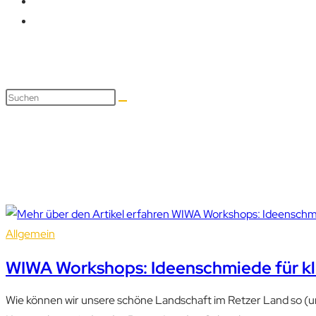
windschutz
Allgemein
WIWA Workshops: Ideenschmiede für kl
Wie können wir unsere schöne Landschaft im Retzer Land so (u