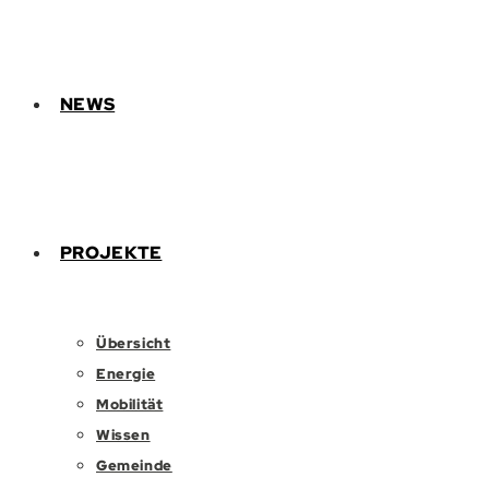
NEWS
PROJEKTE
Übersicht
Energie
Mobilität
Wissen
Gemeinde