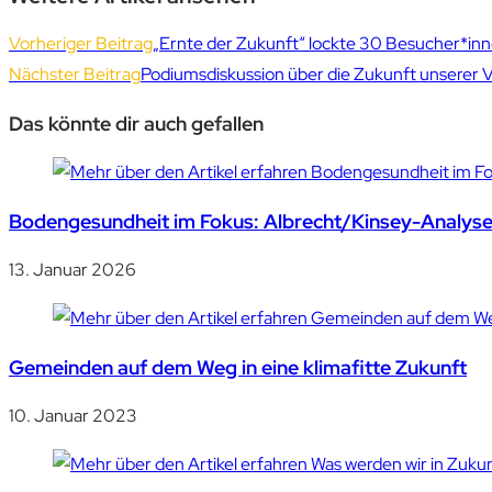
Vorheriger Beitrag
„Ernte der Zukunft“ lockte 30 Besucher*i
Nächster Beitrag
Podiumsdiskussion über die Zukunft unserer Vi
Das könnte dir auch gefallen
Bodengesundheit im Fokus: Albrecht/Kinsey-Analysen
13. Januar 2026
Gemeinden auf dem Weg in eine klimafitte Zukunft
10. Januar 2023