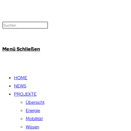
Menü
Schließen
HOME
NEWS
PROJEKTE
Übersicht
Energie
Mobilität
Wissen