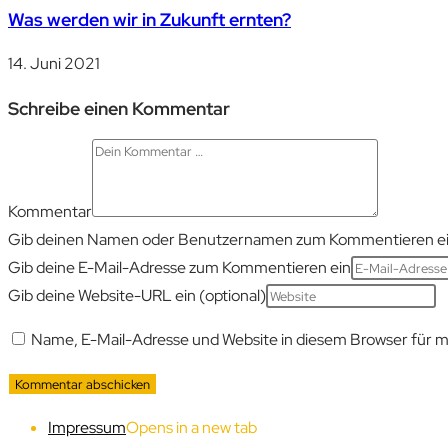
Was werden wir in Zukunft ernten?
14. Juni 2021
Schreibe einen Kommentar
Kommentar
Gib deinen Namen oder Benutzernamen zum Kommentieren e
Gib deine E-Mail-Adresse zum Kommentieren ein
Gib deine Website-URL ein (optional)
Name, E-Mail-Adresse und Website in diesem Browser für 
Impressum
Opens in a new tab