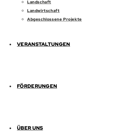
Landschaft
Landwirtschaft
Abgeschlossene Projekte
VERANSTALTUNGEN
FÖRDERUNGEN
ÜBER UNS