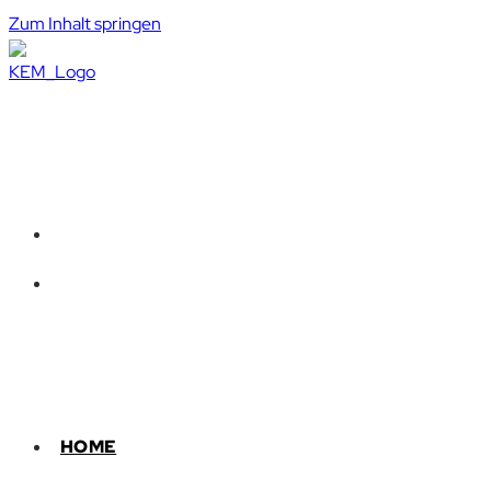
Zum Inhalt springen
HOME