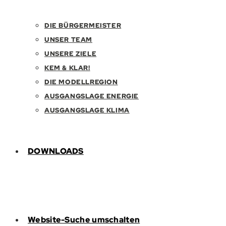
DIE BÜRGERMEISTER
UNSER TEAM
UNSERE ZIELE
KEM & KLAR!
DIE MODELLREGION
AUSGANGSLAGE ENERGIE
AUSGANGSLAGE KLIMA
DOWNLOADS
Website-Suche umschalten