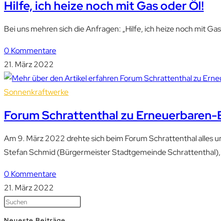
Hilfe, ich heize noch mit Gas oder Öl!
Bei uns mehren sich die Anfragen: „Hilfe, ich heize noch mit Gas 
0 Kommentare
21. März 2022
Sonnenkraftwerke
Forum Schrattenthal zu Erneuerbaren-
Am 9. März 2022 drehte sich beim Forum Schrattenthal alles u
Stefan Schmid (Bürgermeister Stadtgemeinde Schrattenthal), 
0 Kommentare
21. März 2022
Neueste Beiträge