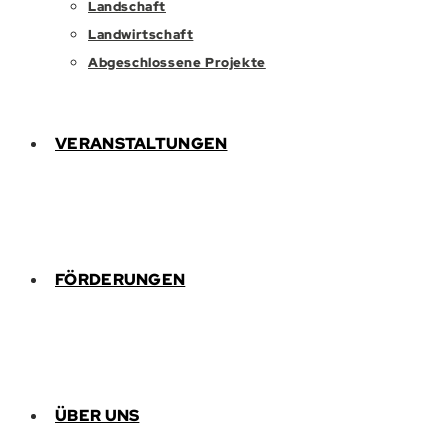
Landschaft
Landwirtschaft
Abgeschlossene Projekte
VERANSTALTUNGEN
FÖRDERUNGEN
ÜBER UNS