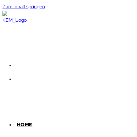
Zum Inhalt springen
HOME