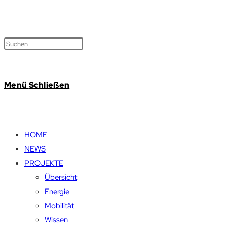
Menü
Schließen
HOME
NEWS
PROJEKTE
Übersicht
Energie
Mobilität
Wissen