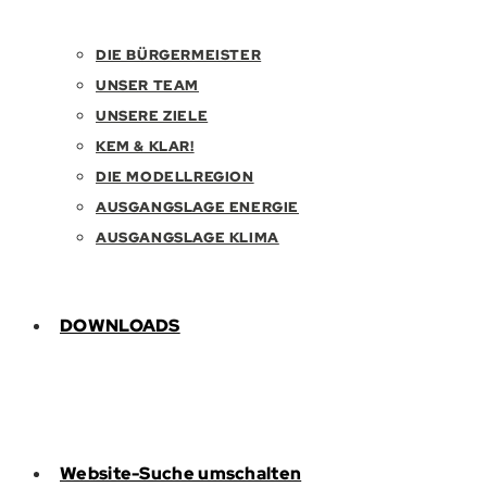
DIE BÜRGERMEISTER
UNSER TEAM
UNSERE ZIELE
KEM & KLAR!
DIE MODELLREGION
AUSGANGSLAGE ENERGIE
AUSGANGSLAGE KLIMA
DOWNLOADS
Website-Suche umschalten