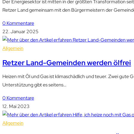
Der Energiesektor ist mitten in der größten Transformation sei
Retzer Land gemeinsam mit den Bürgermeistern der Gemeinde
0 Kommentare
22. Januar 2025
Allgemein
Retzer Land-Gemeinden werden ölfrei
Heizen mit Öl und Gas ist klimaschädlich und teuer. Zwei gute
Unterstützung gibt es seitens…
0 Kommentare
12. Mai 2023
Allgemein