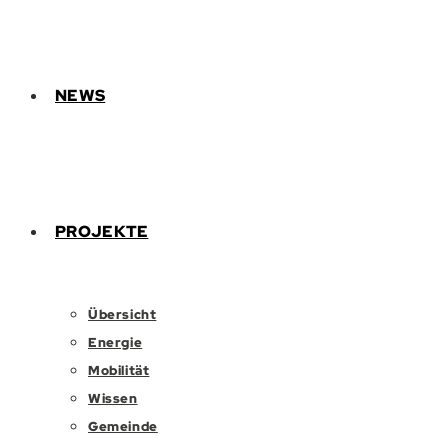
NEWS
PROJEKTE
Übersicht
Energie
Mobilität
Wissen
Gemeinde