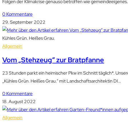
Folgen der Klimakrise genauso betroffen wie gemeindeeigenes
0 Kommentare
29. September 2022
Kühles Grün. Heißes Grau.
Allgemein
Vom „Stehzeug“ zur Bratpfanne
23 Stunden parkt ein heimischer Pkw im Schnitt täglich*. Unser
„Kühles Grün. Heißes Grau.“ mit Landschaftsarchitektin DI…
0 Kommentare
18. August 2022
Allgemein