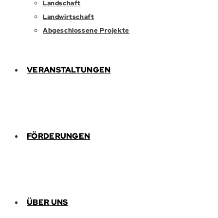
Landschaft
Landwirtschaft
Abgeschlossene Projekte
VERANSTALTUNGEN
FÖRDERUNGEN
ÜBER UNS