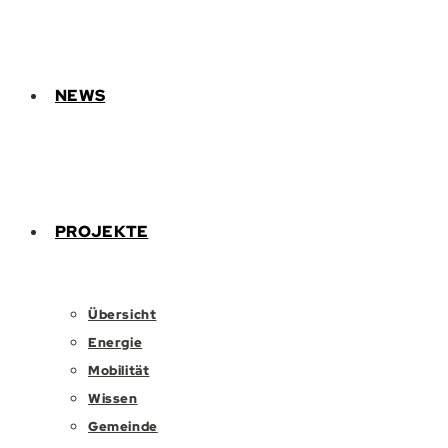
NEWS
PROJEKTE
Übersicht
Energie
Mobilität
Wissen
Gemeinde