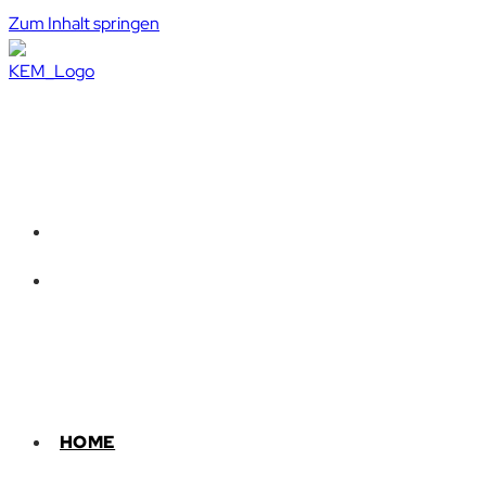
Zum Inhalt springen
HOME