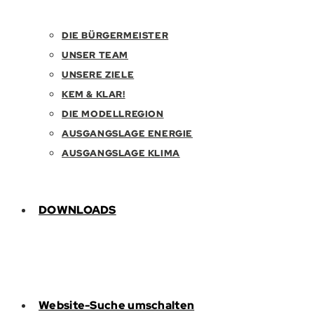
DIE BÜRGERMEISTER
UNSER TEAM
UNSERE ZIELE
KEM & KLAR!
DIE MODELLREGION
AUSGANGSLAGE ENERGIE
AUSGANGSLAGE KLIMA
DOWNLOADS
Website-Suche umschalten