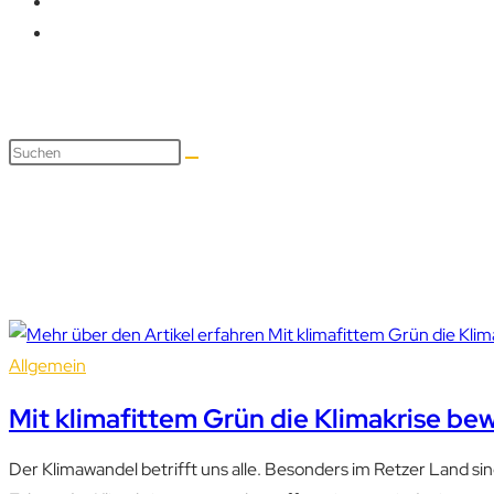
Garten
Allgemein
Mit klimafittem Grün die Klimakrise be
Der Klimawandel betrifft uns alle. Besonders im Retzer Land si