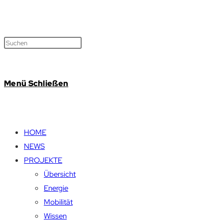
Menü
Schließen
HOME
NEWS
PROJEKTE
Übersicht
Energie
Mobilität
Wissen