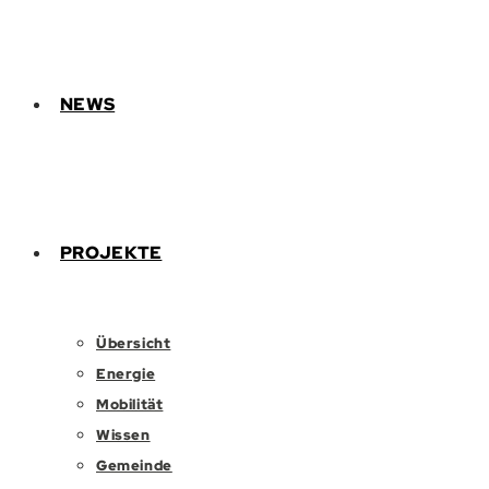
NEWS
PROJEKTE
Übersicht
Energie
Mobilität
Wissen
Gemeinde