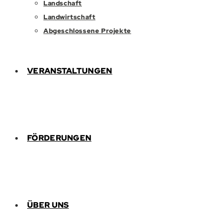
Landschaft
Landwirtschaft
Abgeschlossene Projekte
VERANSTALTUNGEN
FÖRDERUNGEN
ÜBER UNS