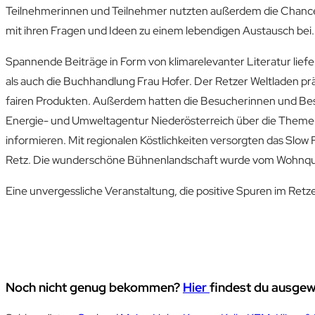
Teilnehmerinnen und Teilnehmer nutzten außerdem die Chance, 
mit ihren Fragen und Ideen zu einem lebendigen Austausch bei.
Spannende Beiträge in Form von klimarelevanter Literatur liefe
als auch die Buchhandlung Frau Hofer. Der Retzer Weltladen prä
fairen Produkten. Außerdem hatten die Besucherinnen und Besu
Energie- und Umweltagentur Niederösterreich über die Theme
informieren. Mit regionalen Köstlichkeiten versorgten das Slow
Retz. Die wunderschöne Bühnenlandschaft wurde vom Wohnquart
Eine unvergessliche Veranstaltung, die positive Spuren im Retze
Noch nicht genug bekommen?
Hier
findest du ausgewä