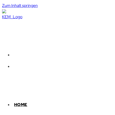
Zum Inhalt springen
HOME