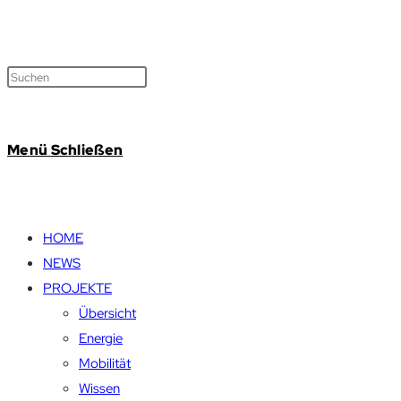
Menü
Schließen
HOME
NEWS
PROJEKTE
Übersicht
Energie
Mobilität
Wissen