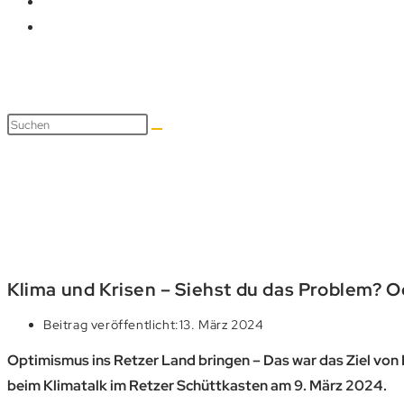
Blog
Klima und Krisen – Siehst du das Problem? 
Beitrag veröffentlicht:
13. März 2024
Optimismus ins Retzer Land bringen – Das war das Ziel vo
beim Klimatalk im Retzer Schüttkasten am 9. März 2024.