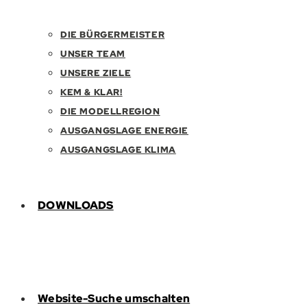
DIE BÜRGERMEISTER
UNSER TEAM
UNSERE ZIELE
KEM & KLAR!
DIE MODELLREGION
AUSGANGSLAGE ENERGIE
AUSGANGSLAGE KLIMA
DOWNLOADS
Website-Suche umschalten