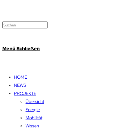
Menü
Schließen
HOME
NEWS
PROJEKTE
Übersicht
Energie
Mobilität
Wissen