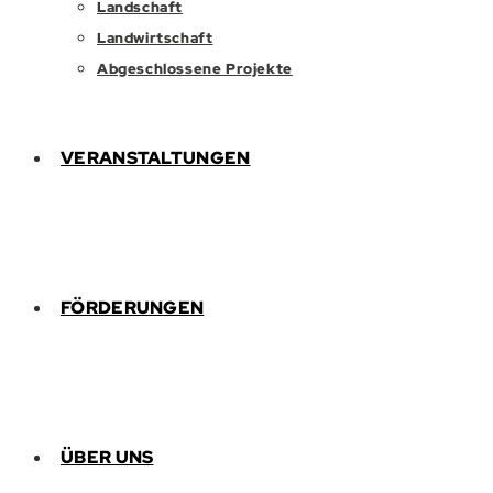
Landschaft
Landwirtschaft
Abgeschlossene Projekte
VERANSTALTUNGEN
FÖRDERUNGEN
ÜBER UNS