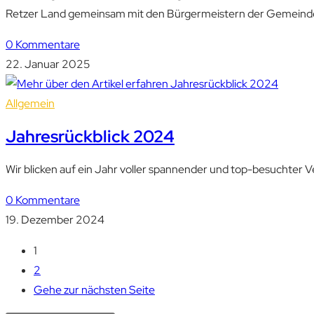
Retzer Land gemeinsam mit den Bürgermeistern der Gemeinde
0 Kommentare
22. Januar 2025
Allgemein
Jahresrückblick 2024
Wir blicken auf ein Jahr voller spannender und top-besuchter
0 Kommentare
19. Dezember 2024
1
2
Gehe zur nächsten Seite