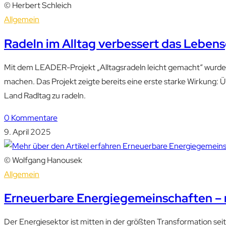
© Herbert Schleich
Allgemein
Radeln im Alltag verbessert das Lebensg
Mit dem LEADER-Projekt „Alltagsradeln leicht gemacht“ wurde 
machen. Das Projekt zeigte bereits eine erste starke Wirkung
Land Radltag zu radeln.
0 Kommentare
9. April 2025
© Wolfgang Hanousek
Allgemein
Erneuerbare Energiegemeinschaften – 
Der Energiesektor ist mitten in der größten Transformation sei