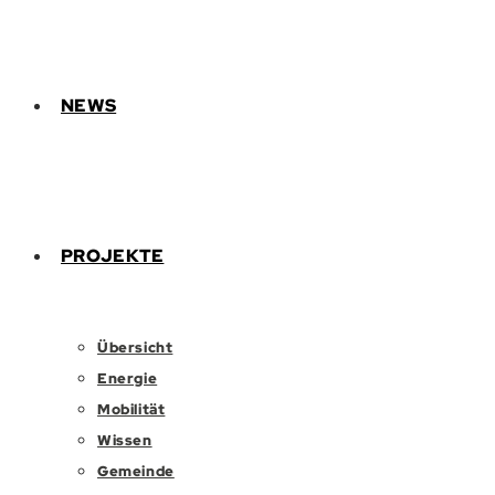
NEWS
PROJEKTE
Übersicht
Energie
Mobilität
Wissen
Gemeinde