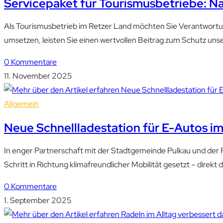
Servicepaket für Tourismusbetriebe: Na
Als Tourismusbetrieb im Retzer Land möchten Sie Verantwortu
umsetzen, leisten Sie einen wertvollen Beitrag zum Schutz uns
0 Kommentare
11. November 2025
Allgemein
Neue Schnellladestation für E-Autos im
In enger Partnerschaft mit der Stadtgemeinde Pulkau und der F
Schritt in Richtung klimafreundlicher Mobilität gesetzt – direkt 
0 Kommentare
1. September 2025