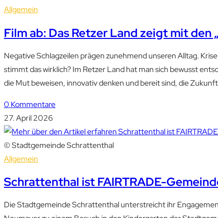
Allgemein
Film ab: Das Retzer Land zeigt mit 
Negative Schlagzeilen prägen zunehmend unseren Alltag. Krisen
stimmt das wirklich? Im Retzer Land hat man sich bewusst en
die Mut beweisen, innovativ denken und bereit sind, die Zukunf
0 Kommentare
27. April 2026
© Stadtgemeinde Schrattenthal
Allgemein
Schrattenthal ist FAIRTRADE-Gemeinde
Die Stadtgemeinde Schrattenthal unterstreicht ihr Engagement