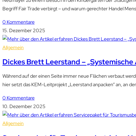
Neumayer zu einem Besuch in den Kindergarten der Stadtgemein
Begriff Fair Trade verbirgt – und warum gerechter Handel Me
0 Kommentare
15. Dezember 2025
Allgemein
Dickes Brett Leerstand – „Systemische 
Während auf der einen Seite immer neue Flächen verbaut werden
hier setzt das KEM-Leitprojekt „Leerstand anpacken“ an, an de
0 Kommentare
10. Dezember 2025
Allgemein