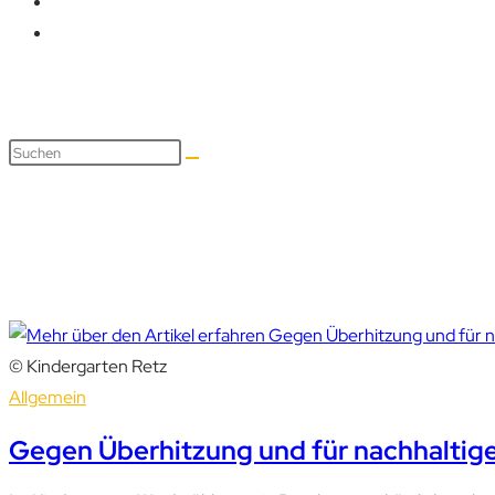
KEM
© Kindergarten Retz
Allgemein
Gegen Überhitzung und für nachhaltig