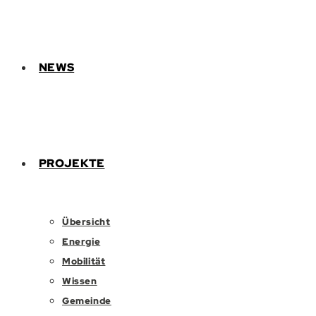
NEWS
PROJEKTE
Übersicht
Energie
Mobilität
Wissen
Gemeinde