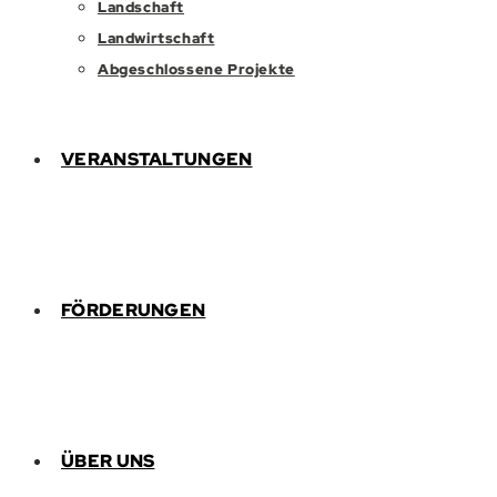
Landschaft
Landwirtschaft
Abgeschlossene Projekte
VERANSTALTUNGEN
FÖRDERUNGEN
ÜBER UNS