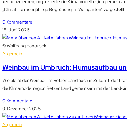
kennenzulernen, organisierte die Klimamodellregion gemeinsam
„Klimafitte mehrjährige Begrünung im Weingarten“ vorgestellt.
0 Kommentare
15. Juni 2026
© Wolfgang Hanousek
Allgemein
Weinbau im Umbruch: Humusaufbau und 
Wie bleibt der Weinbau im Retzer Land auch in Zukunft identit
die Klimamodellregion Retzer Land gemeinsam mit der Landwirt
0 Kommentare
9. Dezember 2025
Allgemein