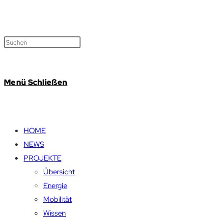
Menü
Schließen
HOME
NEWS
PROJEKTE
Übersicht
Energie
Mobilität
Wissen