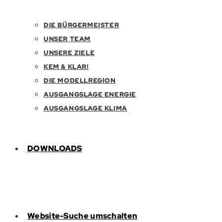
DIE BÜRGERMEISTER
UNSER TEAM
UNSERE ZIELE
KEM & KLAR!
DIE MODELLREGION
AUSGANGSLAGE ENERGIE
AUSGANGSLAGE KLIMA
DOWNLOADS
Website-Suche umschalten