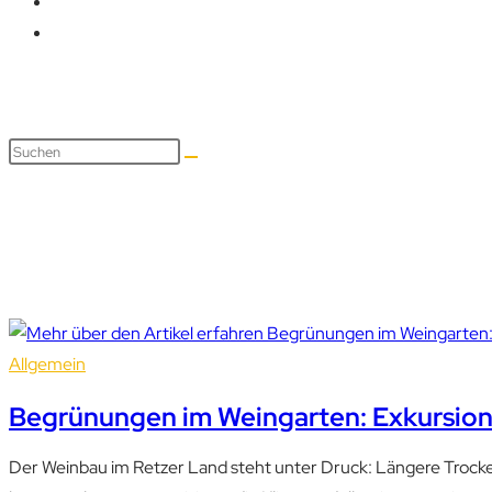
Weinbau
Allgemein
Begrünungen im Weingarten: Exkursio
Der Weinbau im Retzer Land steht unter Druck: Längere Troc