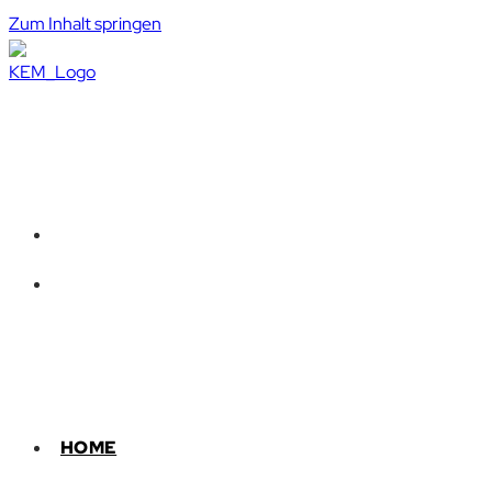
Zum Inhalt springen
HOME