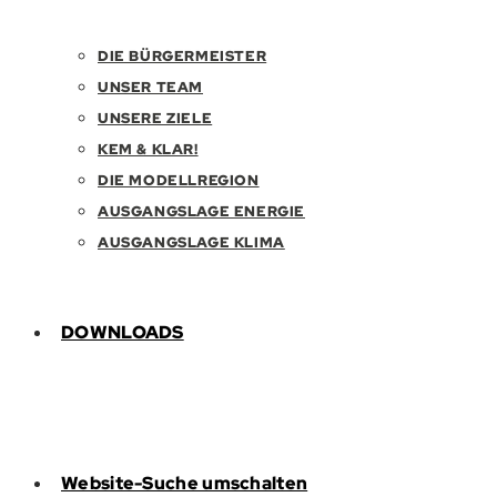
DIE BÜRGERMEISTER
UNSER TEAM
UNSERE ZIELE
KEM & KLAR!
DIE MODELLREGION
AUSGANGSLAGE ENERGIE
AUSGANGSLAGE KLIMA
DOWNLOADS
Website-Suche umschalten