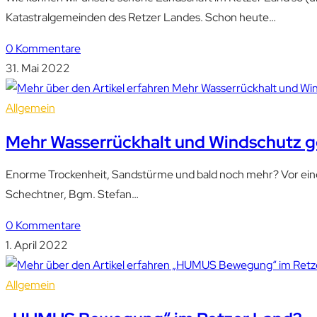
Katastralgemeinden des Retzer Landes. Schon heute…
0 Kommentare
31. Mai 2022
Allgemein
Mehr Wasserrückhalt und Windschutz ge
Enorme Trockenheit, Sandstürme und bald noch mehr? Vor einem
Schechtner, Bgm. Stefan…
0 Kommentare
1. April 2022
Allgemein