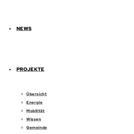
NEWS
PROJEKTE
Übersicht
Energie
Mobilität
Wissen
Gemeinde