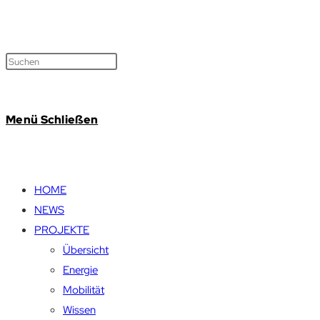
Menü
Schließen
HOME
NEWS
PROJEKTE
Übersicht
Energie
Mobilität
Wissen