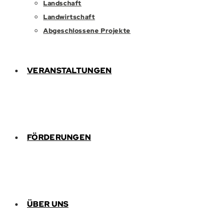
Landschaft
Landwirtschaft
Abgeschlossene Projekte
VERANSTALTUNGEN
FÖRDERUNGEN
ÜBER UNS