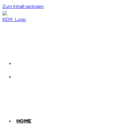
Zum Inhalt springen
HOME