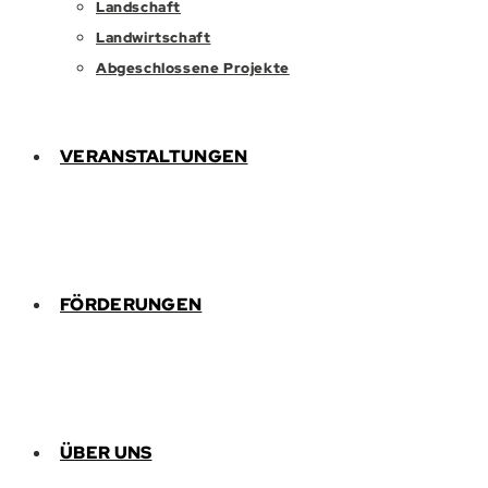
Landschaft
Landwirtschaft
Abgeschlossene Projekte
VERANSTALTUNGEN
FÖRDERUNGEN
ÜBER UNS