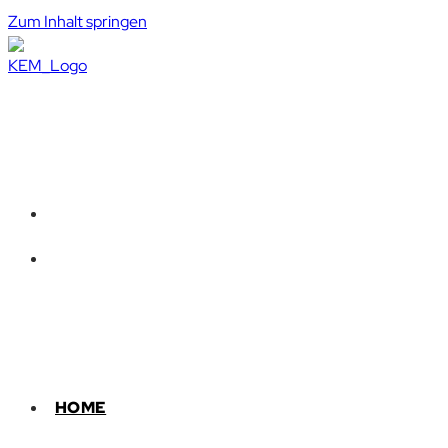
Zum Inhalt springen
HOME