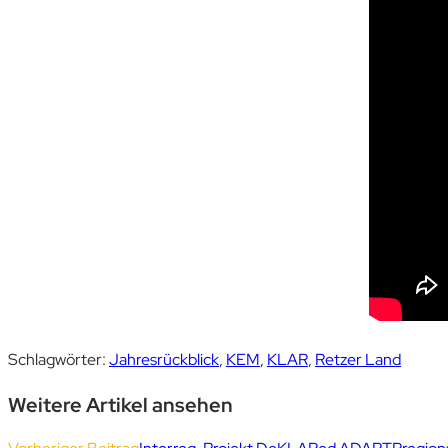
Schlagwörter
:
Jahresrückblick
,
KEM
,
KLAR
,
Retzer Land
Weitere Artikel ansehen