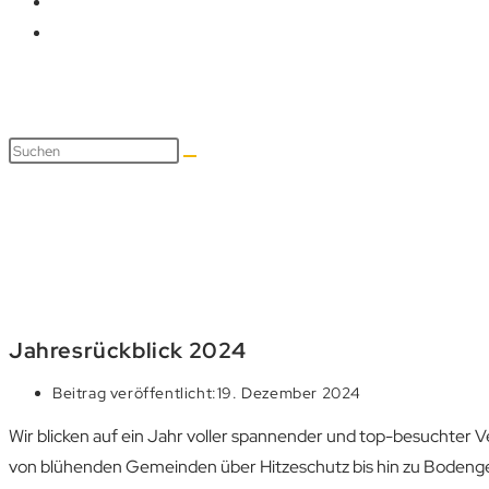
Blog
Jahresrückblick 2024
Beitrag veröffentlicht:
19. Dezember 2024
Wir blicken auf ein Jahr voller spannender und top-besuchter 
von blühenden Gemeinden über Hitzeschutz bis hin zu Bodengesu