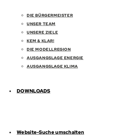
DIE BÜRGERMEISTER
UNSER TEAM
UNSERE ZIELE
KEM & KLAR!
DIE MODELLREGION
AUSGANGSLAGE ENERGIE
AUSGANGSLAGE KLIMA
DOWNLOADS
Website-Suche umschalten