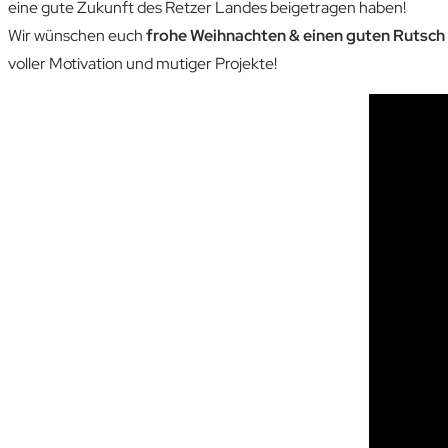
eine gute Zukunft des Retzer Landes beigetragen haben!
Wir wünschen euch
frohe Weihnachten & einen guten Rutsch
voller Motivation und mutiger Projekte!