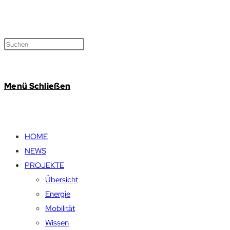
Menü
Schließen
HOME
NEWS
PROJEKTE
Übersicht
Energie
Mobilität
Wissen