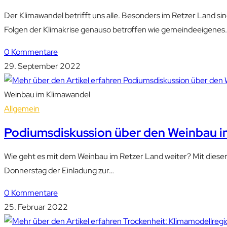
Der Klimawandel betrifft uns alle. Besonders im Retzer Land si
Folgen der Klimakrise genauso betroffen wie gemeindeeigenes
0 Kommentare
29. September 2022
Weinbau im Klimawandel
Allgemein
Podiumsdiskussion über den Weinbau i
Wie geht es mit dem Weinbau im Retzer Land weiter? Mit diese
Donnerstag der Einladung zur…
0 Kommentare
25. Februar 2022