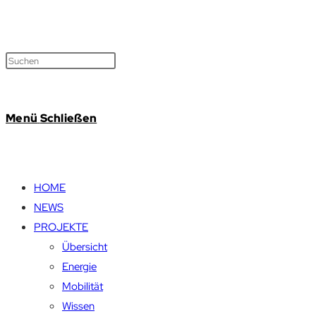
Menü
Schließen
HOME
NEWS
PROJEKTE
Übersicht
Energie
Mobilität
Wissen