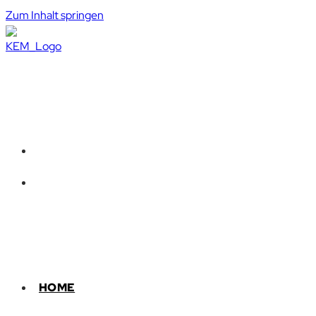
Zum Inhalt springen
HOME