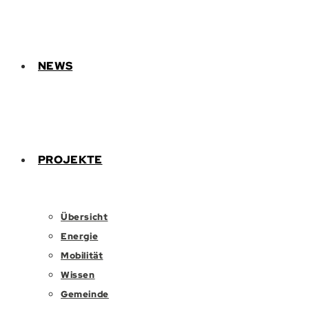
NEWS
PROJEKTE
Übersicht
Energie
Mobilität
Wissen
Gemeinde