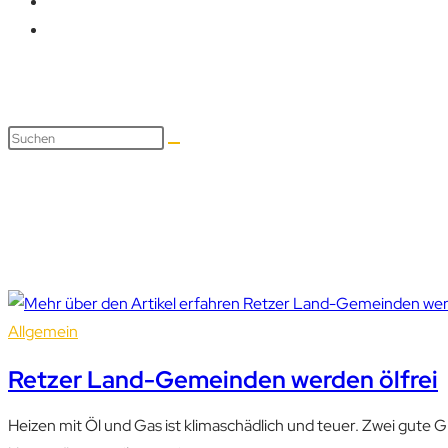
Klimakrise
Allgemein
Retzer Land-Gemeinden werden ölfrei
Heizen mit Öl und Gas ist klimaschädlich und teuer. Zwei gute