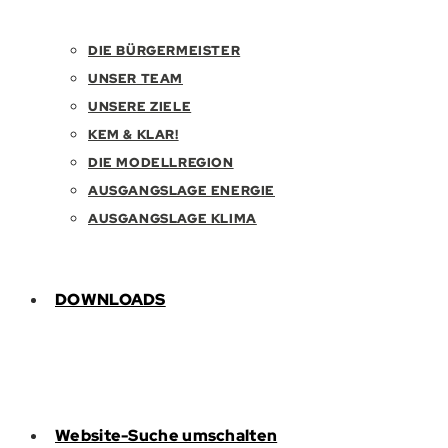
DIE BÜRGERMEISTER
UNSER TEAM
UNSERE ZIELE
KEM & KLAR!
DIE MODELLREGION
AUSGANGSLAGE ENERGIE
AUSGANGSLAGE KLIMA
DOWNLOADS
Website-Suche umschalten