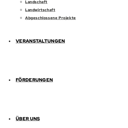
Landschaft
Landwirtschaft
Abgeschlossene Projekte
VERANSTALTUNGEN
FÖRDERUNGEN
ÜBER UNS