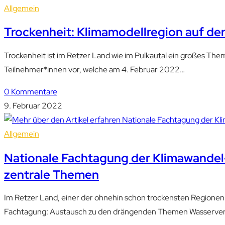
Allgemein
Trockenheit: Klimamodellregion auf d
Trockenheit ist im Retzer Land wie im Pulkautal ein großes T
Teilnehmer*innen vor, welche am 4. Februar 2022…
0 Kommentare
9. Februar 2022
Allgemein
Nationale Fachtagung der Klimawandel
zentrale Themen
Im Retzer Land, einer der ohnehin schon trockensten Regionen
Fachtagung: Austausch zu den drängenden Themen Wasserverfü