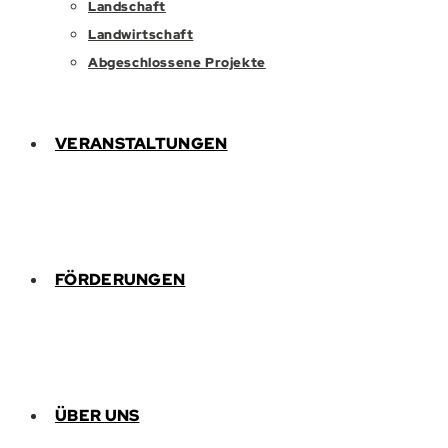
Landschaft
Landwirtschaft
Abgeschlossene Projekte
VERANSTALTUNGEN
FÖRDERUNGEN
ÜBER UNS