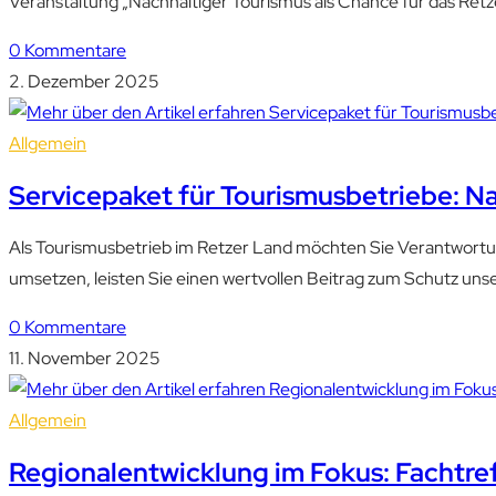
Veranstaltung „Nachhaltiger Tourismus als Chance für das Ret
0 Kommentare
2. Dezember 2025
Allgemein
Servicepaket für Tourismusbetriebe: Na
Als Tourismusbetrieb im Retzer Land möchten Sie Verantwortu
umsetzen, leisten Sie einen wertvollen Beitrag zum Schutz uns
0 Kommentare
11. November 2025
Allgemein
Regionalentwicklung im Fokus: Fachtre