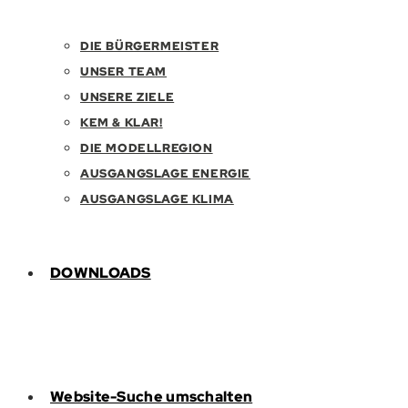
DIE BÜRGERMEISTER
UNSER TEAM
UNSERE ZIELE
KEM & KLAR!
DIE MODELLREGION
AUSGANGSLAGE ENERGIE
AUSGANGSLAGE KLIMA
DOWNLOADS
Website-Suche umschalten