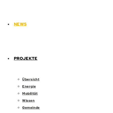
NEWS
PROJEKTE
Übersicht
Energie
Mobilität
Wissen
Gemeinde