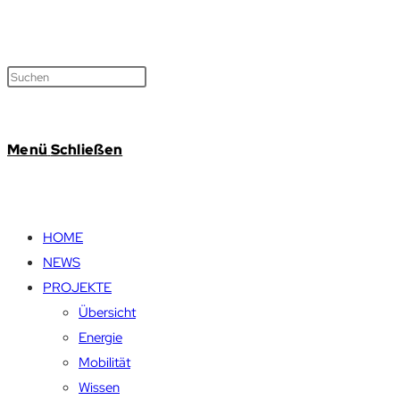
Menü
Schließen
HOME
NEWS
PROJEKTE
Übersicht
Energie
Mobilität
Wissen