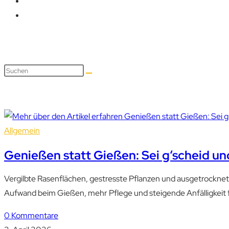
Allgemein
Genießen statt Gießen: Sei g‘scheid un
Vergilbte Rasenflächen, gestresste Pflanzen und ausgetrockne
Aufwand beim Gießen, mehr Pflege und steigende Anfälligkeit 
0 Kommentare