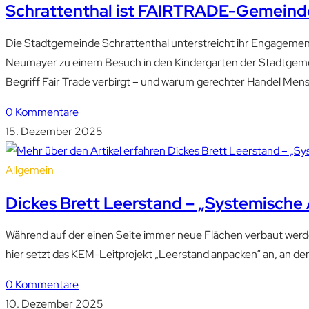
Schrattenthal ist FAIRTRADE-Gemeinde
Die Stadtgemeinde Schrattenthal unterstreicht ihr Engagement
Neumayer zu einem Besuch in den Kindergarten der Stadtgemein
Begriff Fair Trade verbirgt – und warum gerechter Handel Me
0 Kommentare
15. Dezember 2025
Allgemein
Dickes Brett Leerstand – „Systemische 
Während auf der einen Seite immer neue Flächen verbaut werden
hier setzt das KEM-Leitprojekt „Leerstand anpacken“ an, an de
0 Kommentare
10. Dezember 2025