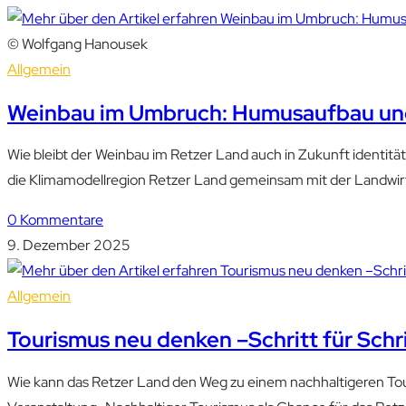
© Wolfgang Hanousek
Allgemein
Weinbau im Umbruch: Humusaufbau und 
Wie bleibt der Weinbau im Retzer Land auch in Zukunft identit
die Klimamodellregion Retzer Land gemeinsam mit der Landwirt
0 Kommentare
9. Dezember 2025
Allgemein
Tourismus neu denken –Schritt für Schri
Wie kann das Retzer Land den Weg zu einem nachhaltigeren Tour