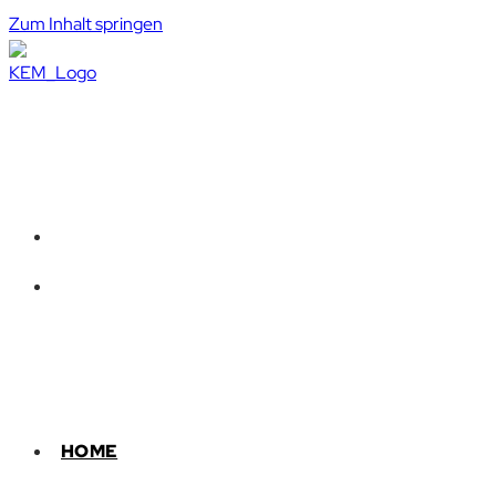
Zum Inhalt springen
HOME