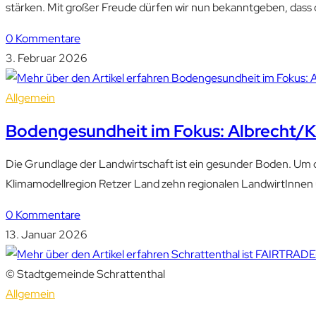
stärken. Mit großer Freude dürfen wir nun bekanntgeben, dass
0 Kommentare
3. Februar 2026
Allgemein
Bodengesundheit im Fokus: Albrecht/Ki
Die Grundlage der Landwirtschaft ist ein gesunder Boden. Um d
Klimamodellregion Retzer Land zehn regionalen LandwirtInne
0 Kommentare
13. Januar 2026
© Stadtgemeinde Schrattenthal
Allgemein